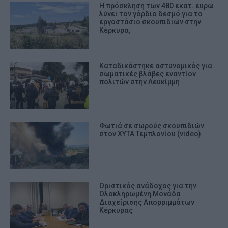
Η πρόσκληση των 480 εκατ. ευρώ
λύνει τον γόρδιο δεσμό για το
εργοστάσιο σκουπιδιών στην
Κέρκυρα;
Καταδικάστηκε αστυνομικός για
σωματικές βλάβες εναντίον
πολιτών στην Λευκίμμη
Φωτιά σε σωρούς σκουπιδιών
στον ΧΥΤΑ Τεμπλονίου (video)
Οριστικός ανάδοχος για την
Ολοκληρωμένη Μονάδα
Διαχείρισης Απορριμμάτων
Κέρκυρας