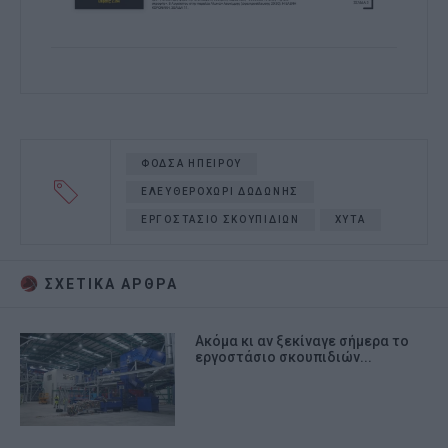
ΦΟΔΣΑ ΗΠΕΙΡΟΥ
ΕΛΕΥΘΕΡΟΧΩΡΙ ΔΩΔΩΝΗΣ
ΕΡΓΟΣΤΑΣΙΟ ΣΚΟΥΠΙΔΙΩΝ
ΧΥΤΑ
ΣΧΕΤΙΚA AΡΘΡΑ
Ακόμα κι αν ξεκίναγε σήμερα το
εργοστάσιο σκουπιδιών...