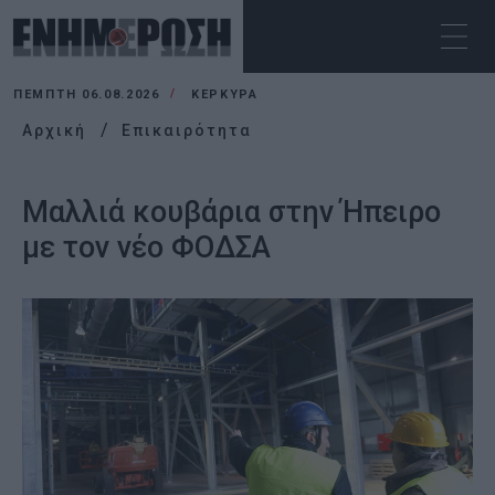
ΠΈΜΠΤΗ 06.08.2026
ΚΕΡΚΥΡΑ
Αρχική
Επικαιρότητα
Μαλλιά κουβάρια στην Ήπειρο
με τον νέο ΦΟΔΣΑ