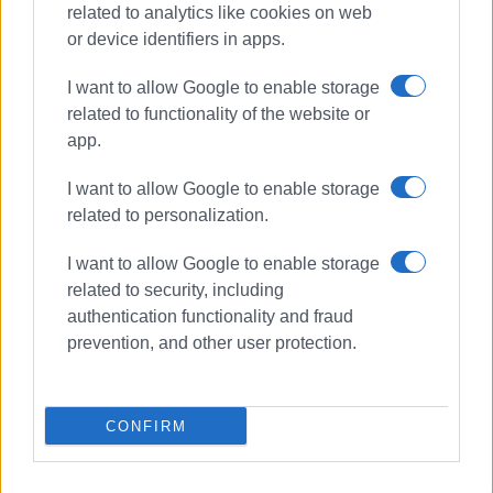
related to analytics like cookies on web
Συνδρομητές στο e-paper
or device identifiers in apps.
I want to allow Google to enable storage
related to functionality of the website or
app.
I want to allow Google to enable storage
related to personalization.
I want to allow Google to enable storage
related to security, including
authentication functionality and fraud
prevention, and other user protection.
CONFIRM