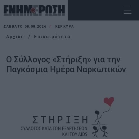
ΣΆΒΒΑΤΟ 08.08.2026
ΚΕΡΚΥΡΑ
Αρχική
Επικαιρότητα
Ο Σύλλογος «Στήριξη» για την
Παγκόσμια Ημέρα Ναρκωτικών