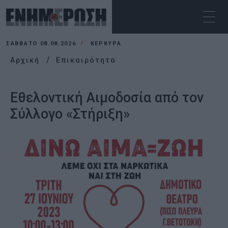
ΣΆΒΒΑΤΟ 08.08.2026
ΚΕΡΚΥΡΑ
Αρχική
Επικαιρότητα
Εθελοντική Αιμοδοσία από τον
Σύλλογο «Στήριξη»