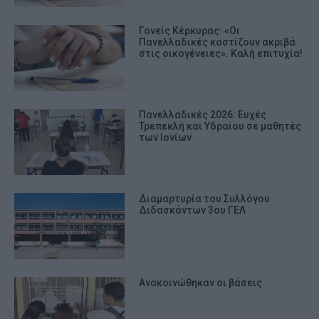
Γονείς Κέρκυρας: «Οι
Πανελλαδικές κοστίζουν ακριβά
στις οικογένειες». Καλή επιτυχία!
Πανελλαδικές 2026: Ευχές
Τρεπεκλή και Υδραίου σε μαθητές
των Ιονίων
Διαμαρτυρία του Συλλόγου
Διδασκόντων 3ου ΓΕΛ
Ανακοινώθηκαν οι βάσεις