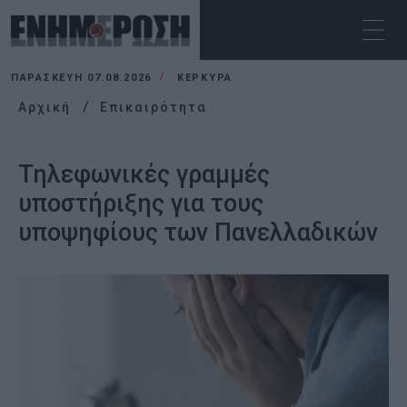
ΠΑΡΑΣΚΕΥΉ 07.08.2026
ΚΕΡΚΥΡΑ
Αρχική
Επικαιρότητα
Τηλεφωνικές γραμμές
υποστήριξης για τους
υποψηφίους των Πανελλαδικών