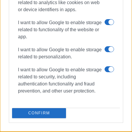
related to analytics like cookies on web
Συνδρομητές στο e-paper
or device identifiers in apps.
I want to allow Google to enable storage
related to functionality of the website or
app.
I want to allow Google to enable storage
related to personalization.
I want to allow Google to enable storage
related to security, including
authentication functionality and fraud
prevention, and other user protection.
CONFIRM