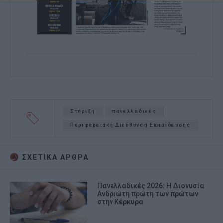
Στήριξη
πανελλαδικές
Περιφερειακή Διεύθυνση Εκπαίδευσης
ΣΧΕΤΙΚA AΡΘΡΑ
Πανελλαδικές 2026: Η Διονυσία
Ανδριώτη πρώτη των πρώτων
στην Κέρκυρα