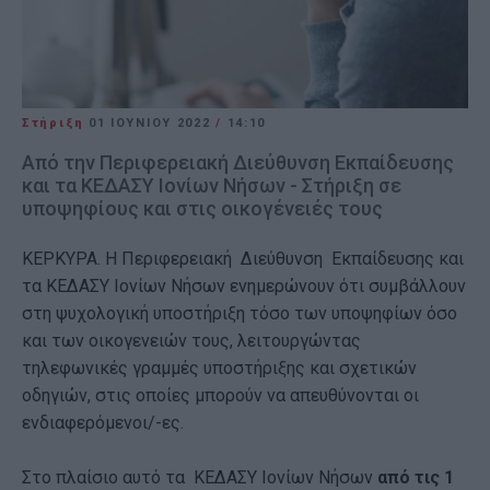
Στήριξη
01 ΙΟΥΝΊΟΥ 2022
/
14:10
Από την Περιφερειακή Διεύθυνση Εκπαίδευσης
και τα ΚΕΔΑΣΥ Ιονίων Νήσων - Στήριξη σε
υποψηφίους και στις οικογένειές τους
ΚΕΡΚΥΡΑ. Η Περιφερειακή Διεύθυνση Εκπαίδευσης και
τα ΚΕΔΑΣΥ Ιονίων Νήσων ενημερώνουν ότι συμβάλλουν
στη ψυχολογική υποστήριξη τόσο των υποψηφίων όσο
και των οικογενειών τους, λειτουργώντας
τηλεφωνικές γραμμές υποστήριξης και σχετικών
οδηγιών, στις οποίες μπορούν να απευθύνονται οι
ενδιαφερόμενοι/-ες.
Στο πλαίσιο αυτό τα ΚΕΔΑΣΥ Ιονίων Νήσων
από τις 1