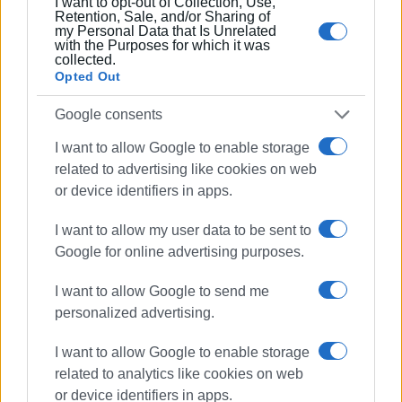
I want to opt-out of Collection, Use,
Retention, Sale, and/or Sharing of
my Personal Data that Is Unrelated
with the Purposes for which it was
collected.
Opted Out
Google consents
I want to allow Google to enable storage
related to advertising like cookies on web
or device identifiers in apps.
I want to allow my user data to be sent to
Google for online advertising purposes.
I want to allow Google to send me
personalized advertising.
I want to allow Google to enable storage
related to analytics like cookies on web
or device identifiers in apps.