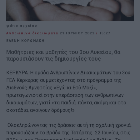
φώτο αρχείου
Ανθρώπινα δικαιώματα
21 ΙΟΥΝΊΟΥ 2022
/
15:27
ΕΛΕΝΗ ΚΟΡΩΝΑΚΗ
Μαθήτριες και μαθητές του 3ου Λυκείου, θα
παρουσιάσουν τις δημιουργίες τους
ΚΕΡΚΥΡΑ. Η ομάδα Ανθρωπίνων Δικαιωμάτων του 3ου
ΓΕΛ Κέρκυρας συμμετέχοντας στο πρόγραμμα της
Διεθνούς Αμνηστίας «Εγώ κι Εσύ Μαζί»,
πρωταγωνιστεί στην υπεράσπιση των ανθρωπίνων
δικαιωμάτων, γιατί «τα παιδιά, πάντα, ακόμη και στα
σκοτάδια, ανοίγουν δρόμους!»
Ολοκληρώνοντας τις δράσεις αυτή τη σχολική χρονιά,
παρουσιάζουν το βράδυ της Τετάρτης 22 Ιουνίου, στις