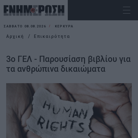
ΣΆΒΒΑΤΟ 08.08.2026
ΚΕΡΚΥΡΑ
Αρχική
Επικαιρότητα
3ο ΓΕΛ - Παρουσίαση βιβλίου για
τα ανθρώπινα δικαιώματα