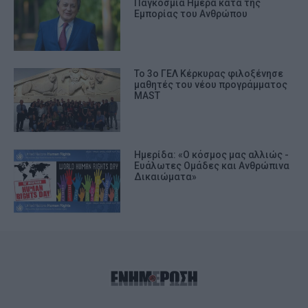
Παγκόσμια Ημέρα κατά της
Εμπορίας του Ανθρώπου
Το 3ο ΓΕΛ Κέρκυρας φιλοξένησε
μαθητές του νέου προγράμματος
MAST
Ημερίδα: «Ο κόσμος μας αλλιώς -
Ευάλωτες Ομάδες και Ανθρώπινα
Δικαιώματα»