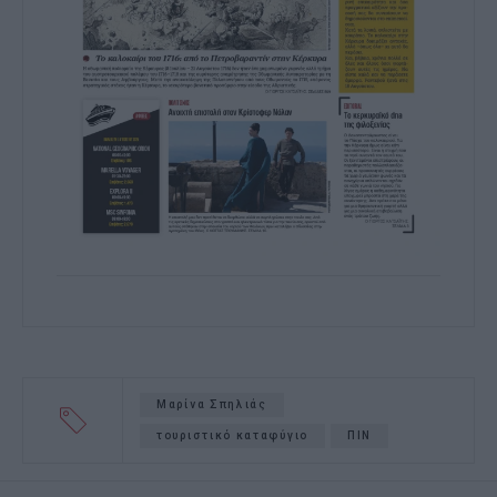
Μαρίνα Σπηλιάς
τουριστικό καταφύγιο
ΠΙΝ