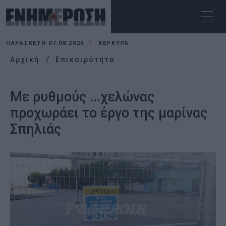
ΠΑΡΑΣΚΕΥΉ 07.08.2026
ΚΕΡΚΥΡΑ
Αρχική
Επικαιρότητα
Με ρυθμούς ...χελώνας
προχωράει το έργο της μαρίνας
Σπηλιάς