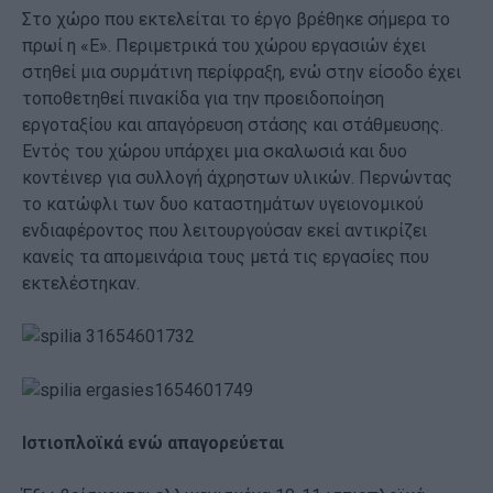
Στο χώρο που εκτελείται το έργο βρέθηκε σήμερα το
πρωί η «Ε». Περιμετρικά του χώρου εργασιών έχει
στηθεί μια συρμάτινη περίφραξη, ενώ στην είσοδο έχει
τοποθετηθεί πινακίδα για την προειδοποίηση
εργοταξίου και απαγόρευση στάσης και στάθμευσης.
Εντός του χώρου υπάρχει μια σκαλωσιά και δυο
κοντέινερ για συλλογή άχρηστων υλικών. Περνώντας
το κατώφλι των δυο καταστημάτων υγειονομικού
ενδιαφέροντος που λειτουργούσαν εκεί αντικρίζει
κανείς τα απομεινάρια τους μετά τις εργασίες που
εκτελέστηκαν.
Ιστιοπλοϊκά ενώ απαγορεύεται