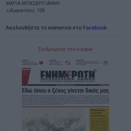
ΜΑΡΙΑ ΜΠΑΖΔΡΙΓΙΑΝΝΗ
Εμφανίσεις: 108
Ακολουθήστε το enimerosi στο
Facebook
Συνδρομητές στο e-paper