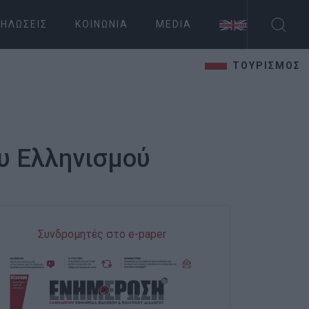
ΗΛΏΣΕΙΣ
ΚΟΙΝΩΝΊΑ
MEDIA
ΤΟΥΡΙΣΜΟΣ
υ Ελληνισμού
Συνδρομητές στο e-paper