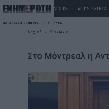
ΑΡΧΙΚΉ
ΕΠΙΚΑΙΡΌΤΗΤΑ
ΠΑΡΑΣΚΕΥΉ 07.08.2026
ΚΕΡΚΥΡΑ
Αρχική
Κοινωνία
Στο Μόντρεαλ η Αν