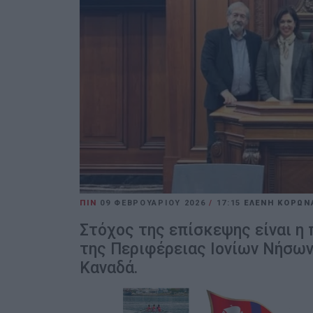
ΠΙΝ
09 ΦΕΒΡΟΥΑΡΊΟΥ 2026
/
17:15
ΕΛΕΝΗ ΚΟΡΩΝ
Στόχος της επίσκεψης είναι η
της Περιφέρειας Ιονίων Νήσων 
Καναδά.