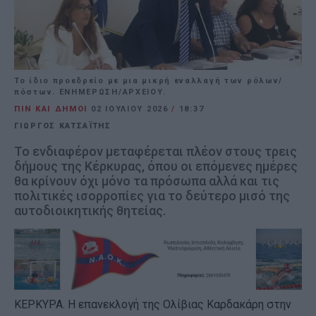
Το ίδιο προεδρείο με μια μικρή εναλλαγή των ρόλων/
πόστων. ΕΝΗΜΕΡΩΣΗ/ΑΡΧΕΙΟΥ.
ΠΙΝ ΚΑΙ ΔΗΜΟΙ
02 ΙΟΥΛΊΟΥ 2026
/
18:37
ΓΙΩΡΓΟΣ ΚΑΤΣΑΪΤΗΣ
Το ενδιαφέρον μεταφέρεται πλέον στους τρεις
δήμους της Κέρκυρας, όπου οι επόμενες ημέρες
θα κρίνουν όχι μόνο τα πρόσωπα αλλά και τις
πολιτικές ισορροπίες για το δεύτερο μισό της
αυτοδιοικητικής θητείας.
ΚΕΡΚΥΡΑ. Η επανεκλογή της Ολίβιας Καρδακάρη στην