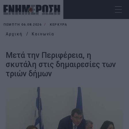
ΠΈΜΠΤΗ 06.08.2026
ΚΕΡΚΥΡΑ
Αρχική
Κοινωνία
Μετά την Περιφέρεια, η
σκυτάλη στις δημαιρεσίες των
τριών δήμων