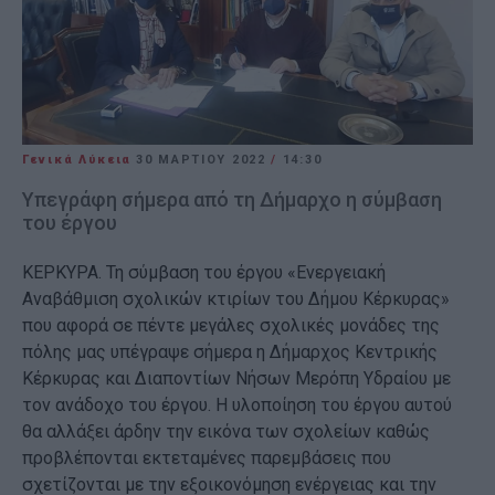
Γενικά Λύκεια
30 ΜΑΡΤΊΟΥ 2022
/
14:30
Υπεγράφη σήμερα από τη Δήμαρχο η σύμβαση
του έργου
ΚΕΡΚΥΡΑ. Τη σύμβαση του έργου «Ενεργειακή
Αναβάθμιση σχολικών κτιρίων του Δήμου Κέρκυρας»
που αφορά σε πέντε μεγάλες σχολικές μονάδες της
πόλης μας υπέγραψε σήμερα η Δήμαρχος Κεντρικής
Κέρκυρας και Διαποντίων Νήσων Μερόπη Υδραίου με
τον ανάδοχο του έργου. Η υλοποίηση του έργου αυτού
θα αλλάξει άρδην την εικόνα των σχολείων καθώς
προβλέπονται εκτεταμένες παρεμβάσεις που
σχετίζονται με την εξοικονόμηση ενέργειας και την