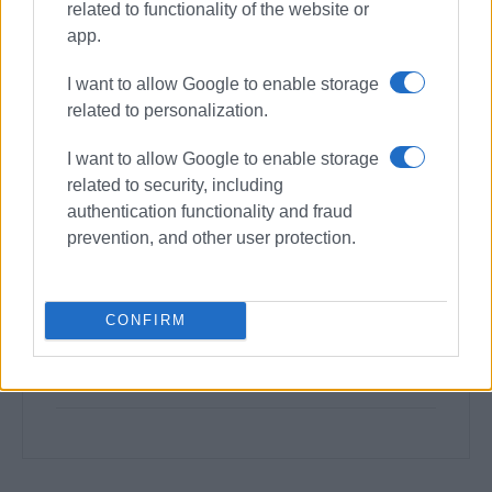
related to functionality of the website or
app.
I want to allow Google to enable storage
related to personalization.
I want to allow Google to enable storage
related to security, including
authentication functionality and fraud
prevention, and other user protection.
CONFIRM