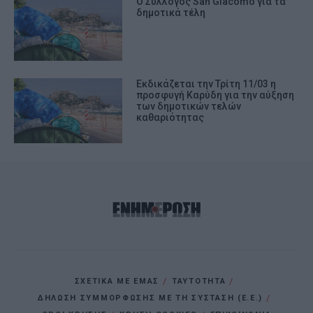
Ο Σύλλογος San Giacomo για τα
δημοτικά τέλη
Εκδικάζεται την Τρίτη 11/03 η
προσφυγή Καρύδη για την αύξηση
των δημοτικών τελών
καθαριότητας
ΣΧΕΤΙΚΑ ΜΕ ΕΜΑΣ
ΤΑΥΤΟΤΗΤΑ
ΔΗΛΩΣΗ ΣΥΜΜΟΡΦΩΣΗΣ ΜΕ ΤΗ ΣΥΣΤΑΣΗ (Ε.Ε.)