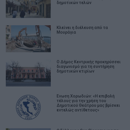
δημοτικών τελών
Κλείνει η διέλευση από τα
Μουράγια
Ο Δήμος Κεντρικής προκηρύσσει
διαγωνισμό για τη συντήρηση
δημοτικών κτιρίων
Ενωση Χορωδιών: «Η επιβολή
τέλους για την χρήση του
Δημοτικού Θεάτρου μας βρίσκει
εντελώς αντίθετους»