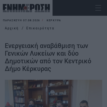
ΠΑΡΑΣΚΕΥΉ 07.08.2026
ΚΕΡΚΥΡΑ
Αρχική
Επικαιρότητα
Ενεργειακή αναβάθμιση των
Γενικών Λυκείων και δύο
Δημοτικών από τον Κεντρικό
Δήμο Κέρκυρας