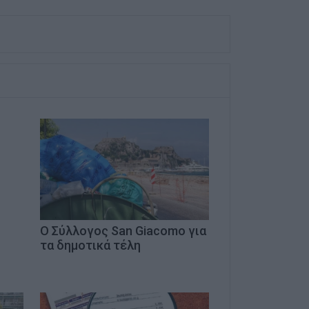
Ο Σύλλογος San Giacomo για
τα δημοτικά τέλη