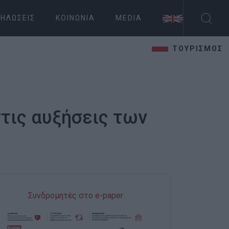
ΗΛΏΣΕΙΣ
ΚΟΙΝΩΝΊΑ
MEDIA
ΤΟΥΡΙΣΜΟΣ
τις αυξήσεις των
Συνδρομητές στο e-paper