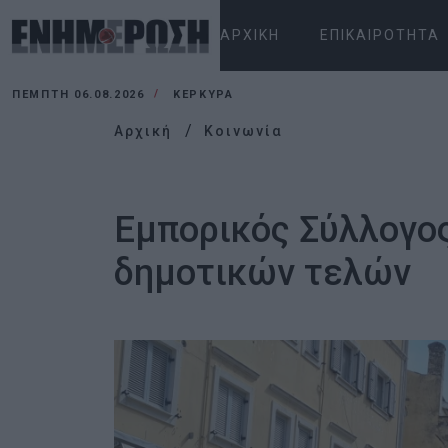
ΑΡΧΙΚΉ
ΕΠΙΚΑΙΡΌΤΗΤΑ
ΠΈΜΠΤΗ 06.08.2026
ΚΕΡΚΥΡΑ
Αρχική
Κοινωνία
Εμπορικός Σύλλογος
δημοτικών τελών