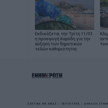
Εκδικάζεται την Τρίτη 11/03
Κλι
η προσφυγή Καρύδη για την
αντ
αύξηση των δημοτικών
των
τελών καθαριότητας
ΣΧΕΤΙΚΑ ΜΕ ΕΜΑΣ
ΤΑΥΤΟΤΗΤΑ
ΔΗΛΩΣΗ ΣΥΜΜΟ