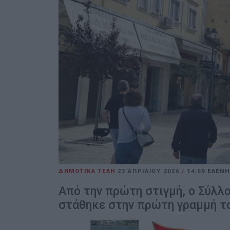
ΔΗΜΟΤΙΚΑ ΤΕΛΗ
23 ΑΠΡΙΛΊΟΥ 2026
/
14:59
ΕΛΕΝΗ
Από την πρώτη στιγμή, ο Σύλλογ
στάθηκε στην πρώτη γραμμή τ