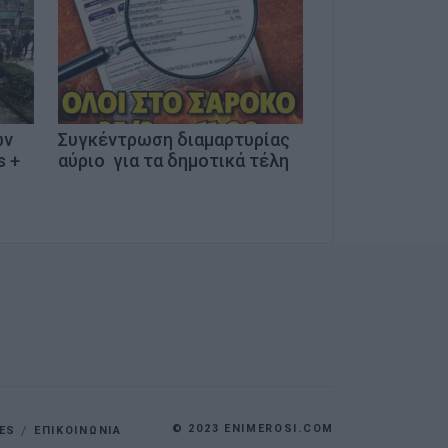
ων
Συγκέντρωση διαμαρτυρίας
s +
αύριο για τα δημοτικά τέλη
© 2023 ENIMEROSI.COM
ES
ΕΠΙΚΟΙΝΩΝΙΑ