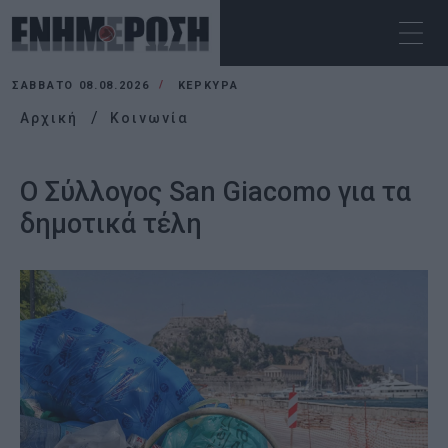
ΣΆΒΒΑΤΟ 08.08.2026
ΚΕΡΚΥΡΑ
Αρχική
Κοινωνία
Ο Σύλλογος San Giacomo για τα
δημοτικά τέλη