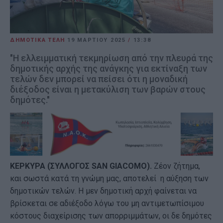
ΔΗΜΟΤΙΚΑ ΤΕΛΗ
19 ΜΑΡΤΊΟΥ 2025
/
13:38
"Η ελλειμματική τεκμηρίωση από την πλευρά της
δημοτικής αρχής της ανάγκης για εκτίναξη των
τελών δεν μπορεί να πείσει ότι η μοναδική
διέξοδος είναι η μετακύλιση των βαρών στους
δημότες."
ΚΕΡΚΥΡΑ (ΣΥΛΛΟΓΟΣ
SAN
GIACOMO).
Ζέον ζήτημα,
και σωστά κατά τη γνώμη μας, αποτελεί η αύξηση των
δημοτικών τελών. Η μεν δημοτική αρχή φαίνεται να
βρίσκεται σε αδιέξοδο λόγω του μη αντιμετωπίσιμου
κόστους διαχείρισης των απορριμμάτων, οι δε δημότες