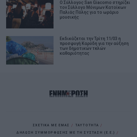
O Σύλλογος San Giacomo στηρίζει
τον Σύλλογο Μόνιμων Κατοίκων
Παλιάς Πόλης για το ωράριο
μουσικής
Εκδικάζεται την Τρίτη 11/03 η
προσφυγή Καρύδη για την αύξηση
των δημοτικών τελών
καθαριότητας
ΣΧΕΤΙΚΑ ΜΕ ΕΜΑΣ
ΤΑΥΤΟΤΗΤΑ
ΔΗΛΩΣΗ ΣΥΜΜΟΡΦΩΣΗΣ ΜΕ ΤΗ ΣΥΣΤΑΣΗ (Ε.Ε.)