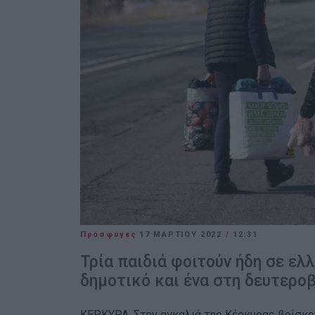
Πρόσφυγες
17 ΜΑΡΤΊΟΥ 2022
/
12:31
Τρία παιδιά φοιτούν ήδη σε ελ
δημοτικό και ένα στη δευτερο
ΚΕΡΚΥΡΑ. Στην αγκαλιά της Κέρκυρας βρίσκο