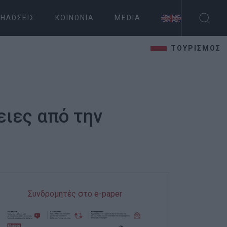
ΗΛΏΣΕΙΣ
ΚΟΙΝΩΝΊΑ
MEDIA
ΤΟΥΡΙΣΜΟΣ
ειες από την
Συνδρομητές στο e-paper