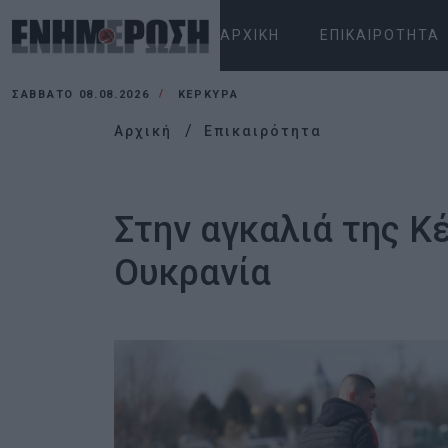
ΑΡΧΙΚΉ
ΕΠΙΚΑΙΡΌΤΗΤΑ
ΣΆΒΒΑΤΟ 08.08.2026
ΚΕΡΚΥΡΑ
Αρχική
Επικαιρότητα
Στην αγκαλιά της Κ
Ουκρανία