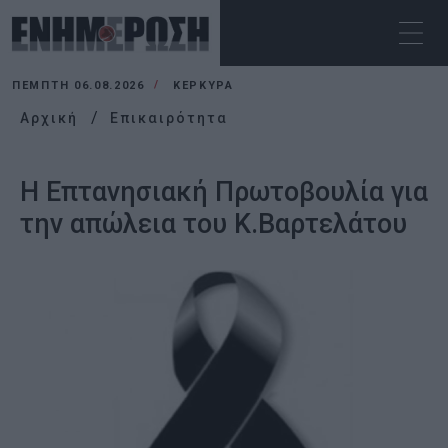
ΠΈΜΠΤΗ 06.08.2026
ΚΕΡΚΥΡΑ
Αρχική
Επικαιρότητα
Η Επτανησιακή Πρωτοβουλία για
την απώλεια του Κ.Βαρτελάτου