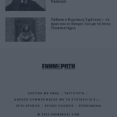
Κέρκυρα
Πέθανε ο Κυριάκος Σφέτσας – το
έργο και οι δεσμοί του με το Ιόνιο
Πανεπιστήμιο
ΣΧΕΤΙΚΑ ΜΕ ΕΜΑΣ
ΤΑΥΤΟΤΗΤΑ
ΔΗΛΩΣΗ ΣΥΜΜΟΡΦΩΣΗΣ ΜΕ ΤΗ ΣΥΣΤΑΣΗ (Ε.Ε.)
ΌΡΟΙ ΧΡΗΣΗΣ
ΧΡΗΣΗ COOKIES
ΕΠΙΚΟΙΝΩΝΙΑ
© 2023 ENIMEROSI.COM