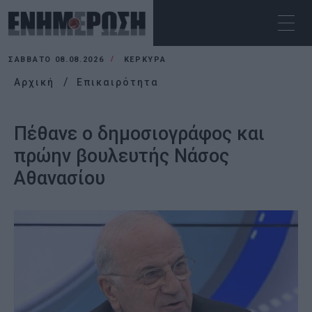
ΣΆΒΒΑΤΟ 08.08.2026
ΚΕΡΚΥΡΑ
Αρχική
Επικαιρότητα
Πέθανε ο δημοσιογράφος και
πρώην βουλευτής Νάσος
Αθανασίου