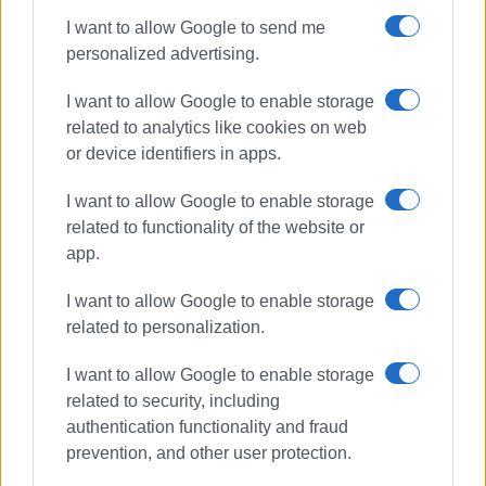
I want to allow Google to send me
personalized advertising.
I want to allow Google to enable storage
related to analytics like cookies on web
or device identifiers in apps.
I want to allow Google to enable storage
related to functionality of the website or
app.
I want to allow Google to enable storage
related to personalization.
I want to allow Google to enable storage
related to security, including
authentication functionality and fraud
prevention, and other user protection.