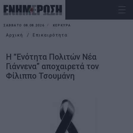
ΣΆΒΒΑΤΟ 08.08.2026
ΚΕΡΚΥΡΑ
Αρχική
Επικαιρότητα
Η “Ενότητα Πολιτών Νέα
Γιάννενα” αποχαιρετά τον
Φίλιππο Τσουμάνη