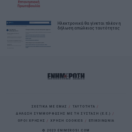
Ηλεκτρονικά θα γίνεται πλέον η
δήλωση απώλειας ταυτότητας
ΣΧΕΤΙΚΑ ΜΕ ΕΜΑΣ
ΤΑΥΤΟΤΗΤΑ
ΔΗΛΩΣΗ ΣΥΜΜΟΡΦΩΣΗΣ ΜΕ ΤΗ ΣΥΣΤΑΣΗ (Ε.Ε.)
ΌΡΟΙ ΧΡΗΣΗΣ
ΧΡΗΣΗ COOKIES
ΕΠΙΚΟΙΝΩΝΙΑ
© 2023 ENIMEROSI.COM