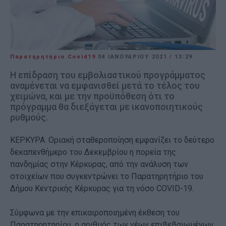
Παρατηρητήριο Covid19
04 ΙΑΝΟΥΑΡΊΟΥ 2021
/
13:29
Η επίδραση του εμβολιαστικού προγράμματος
αναμένεται να εμφανισθεί μετά το τέλος του
χειμώνα, και με την προϋπόθεση ότι το
πρόγραμμα θα διεξάγεται με ικανοποιητικούς
ρυθμούς.
ΚΕΡΚΥΡΑ. Οριακή σταθεροποίηση εμφανίζει το δεύτερο
δεκαπενθήμερο του Δεκεμβρίου η πορεία της
πανδημίας στην Κέρκυρας, από την ανάλυση των
στοιχείων που συγκεντρώνει το Παρατηρητήριο του
Δήμου Κεντρικής Κέρκυρας για τη νόσο COVID-19.
Σύμφωνα με την επικαιροποιημένη έκθεση του
Παρατηρητηρίου, ο αριθμός των νέων επιβεβαιωμένων