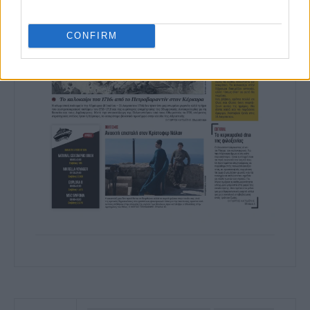
CONFIRM