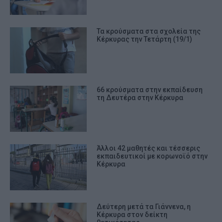
Τα κρούσματα στα σχολεία της
Κέρκυρας την Τετάρτη (19/1)
66 κρούσματα στην εκπαίδευση
τη Δευτέρα στην Κέρκυρα
Άλλοι 42 μαθητές και τέσσερις
εκπαιδευτικοί με κορωνοϊό στην
Κέρκυρα
Δεύτερη μετά τα Γιάννενα, η
Κέρκυρα στον δείκτη