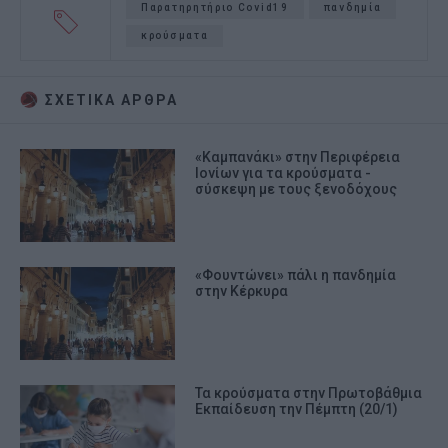
Παρατηρητήριο Covid19
πανδημία
κρούσματα
ΣΧΕΤΙΚA AΡΘΡΑ
«Καμπανάκι» στην Περιφέρεια
Ιονίων για τα κρούσματα -
σύσκεψη με τους ξενοδόχους
«Φουντώνει» πάλι η πανδημία
στην Κέρκυρα
Τα κρούσματα στην Πρωτοβάθμια
Εκπαίδευση την Πέμπτη (20/1)