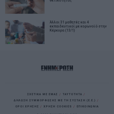
θετικότητας
Άλλοι 31 μαθητές και 4
εκπαιδευτικοί με κορωνοϊό στην
Κέρκυρα (13/1)
ΣΧΕΤΙΚΑ ΜΕ ΕΜΑΣ
ΤΑΥΤΟΤΗΤΑ
ΔΗΛΩΣΗ ΣΥΜΜΟΡΦΩΣΗΣ ΜΕ ΤΗ ΣΥΣΤΑΣΗ (Ε.Ε.)
ΌΡΟΙ ΧΡΗΣΗΣ
ΧΡΗΣΗ COOKIES
ΕΠΙΚΟΙΝΩΝΙΑ