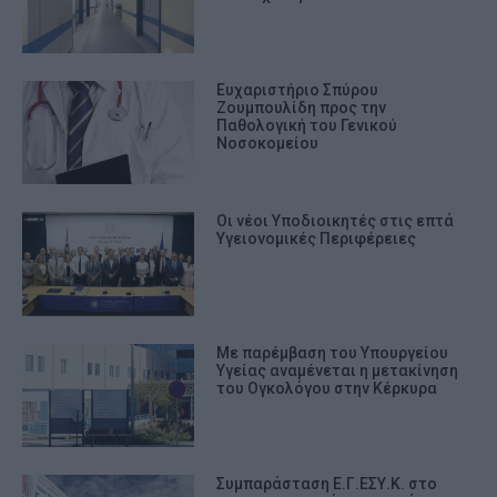
Ευχαριστήριο Σπύρου
Ζουμπουλίδη προς την
Παθολογική του Γενικού
Νοσοκομείου
Οι νέοι Υποδιοικητές στις επτά
Υγειονομικές Περιφέρειες
Με παρέμβαση του Υπουργείου
Υγείας αναμένεται η μετακίνηση
του Ογκολόγου στην Κέρκυρα
Συμπαράσταση Ε.Γ.ΕΣΥ.Κ. στο