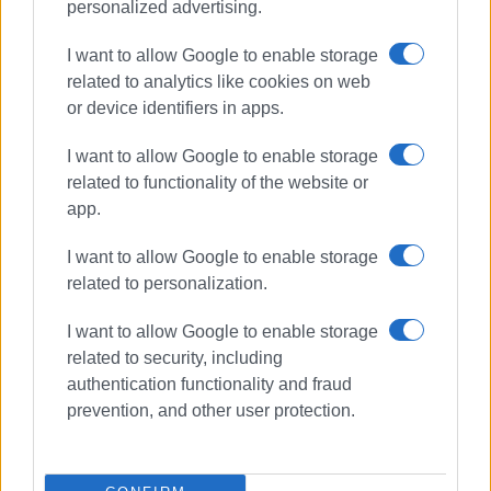
personalized advertising.
I want to allow Google to enable storage
related to analytics like cookies on web
or device identifiers in apps.
I want to allow Google to enable storage
related to functionality of the website or
app.
I want to allow Google to enable storage
related to personalization.
I want to allow Google to enable storage
related to security, including
authentication functionality and fraud
prevention, and other user protection.