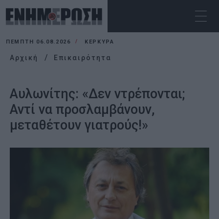
ΠΈΜΠΤΗ 06.08.2026
ΚΕΡΚΥΡΑ
Αρχική
Επικαιρότητα
Αυλωνίτης: «Δεν ντρέπονται;
Αντί να προσλαμβάνουν,
μεταθέτουν γιατρούς!»