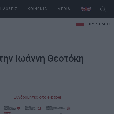
ΗΛΏΣΕΙΣ
ΚΟΙΝΩΝΊΑ
MEDIA
ΤΟΥΡΙΣΜΟΣ
την Ιωάννη Θεοτόκη
Συνδρομητές στο e-paper