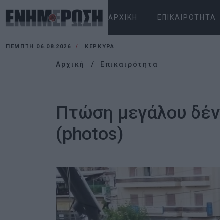
ΑΡΧΙΚΉ
ΕΠΙΚΑΙΡΌΤΗΤΑ
ΠΈΜΠΤΗ 06.08.2026
ΚΕΡΚΥΡΑ
Αρχική
Επικαιρότητα
Πτώση μεγάλου δέντ
(photos)