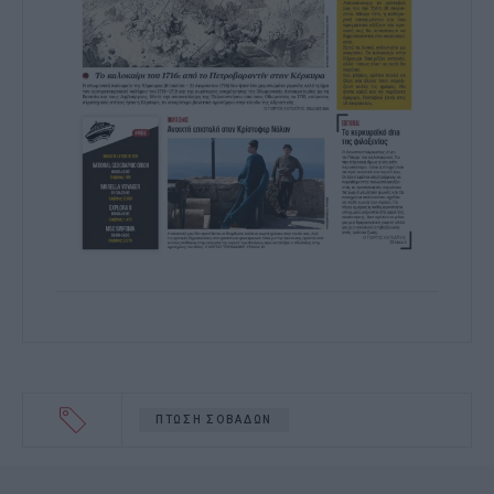
ΠΤΩΣΗ ΣΟΒΑΔΩΝ