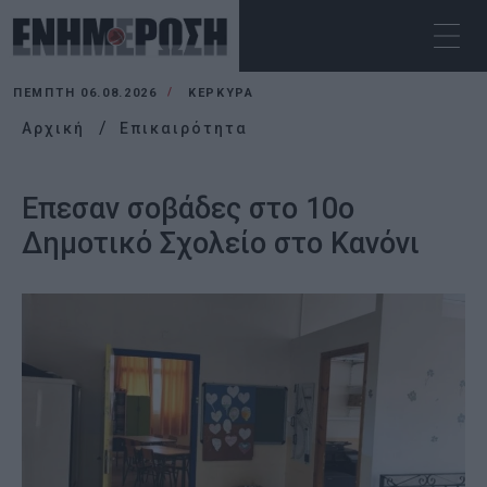
ΠΈΜΠΤΗ 06.08.2026
ΚΕΡΚΥΡΑ
Αρχική
Επικαιρότητα
Επεσαν σοβάδες στο 10ο
Δημοτικό Σχολείο στο Κανόνι