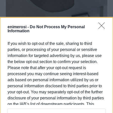
enimerosi -
Do Not Process My Personal
Information
If you wish to opt-out of the sale, sharing to third
parties, or processing of your personal or sensitive
information for targeted advertising by us, please use
the below opt-out section to confirm your selection.
Please note that after your opt-out request is
processed you may continue seeing interest-based
ads based on personal information utilized by us or
personal information disclosed to third parties prior to
your opt-out. You may separately opt-out of the further
disclosure of your personal information by third parties
on the IAB’s list of downstream participants. This
information may also be disclosed by us to third parties