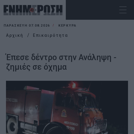
ΠΑΡΑΣΚΕΥΉ 07.08.2026
ΚΕΡΚΥΡΑ
Αρχική
Επικαιρότητα
Έπεσε δέντρο στην Ανάληψη -
ζημιές σε όχημα