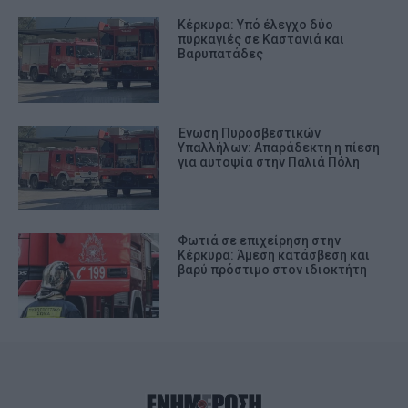
Κέρκυρα: Υπό έλεγχο δύο
πυρκαγιές σε Καστανιά και
Βαρυπατάδες
Ένωση Πυροσβεστικών
Υπαλλήλων: Απαράδεκτη η πίεση
για αυτοψία στην Παλιά Πόλη
Φωτιά σε επιχείρηση στην
Κέρκυρα: Άμεση κατάσβεση και
βαρύ πρόστιμο στον ιδιοκτήτη