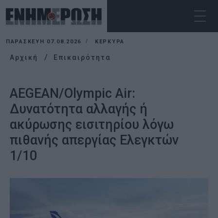
ΠΑΡΑΣΚΕΥΉ 07.08.2026
ΚΕΡΚΥΡΑ
Αρχική
Επικαιρότητα
AEGEAN/Olympic Air:
Δυνατότητα αλλαγής ή
ακύρωσης εισιτηρίου λόγω
πιθανής απεργίας Ελεγκτών
1/10