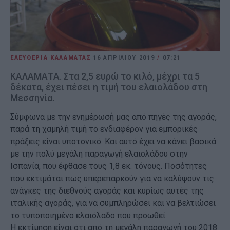
ΕΛΕΥΘΕΡΙΑ ΚΑΛΑΜΑΤΑΣ
16 ΑΠΡΙΛΊΟΥ 2019
/
07:21
ΚΑΛΑΜΑΤΑ. Στα 2,5 ευρώ το κιλό, μέχρι τα 5
δέκατα, έχει πέσει η τιμή του ελαιολάδου στη
Μεσσηνία.
Σύμφωνα με την ενημέρωσή μας από πηγές της αγοράς,
παρά τη χαμηλή τιμή το ενδιαφέρον για εμπορικές
πράξεις είναι υποτονικό. Και αυτό έχει να κάνει βασικά
με την πολύ μεγάλη παραγωγή ελαιολάδου στην
Ισπανία, που έφθασε τους 1,8 εκ. τόνους. Ποσότητες
που εκτιμάται πως υπερεπαρκούν για να καλύψουν τις
ανάγκες της διεθνούς αγοράς και κυρίως αυτές της
ιταλικής αγοράς, για να συμπληρώσει και να βελτιώσει
το τυποποιημένο ελαιόλαδο που προωθεί.
Η εκτίμηση είναι ότι από τη μεγάλη παραγωγή του 2018