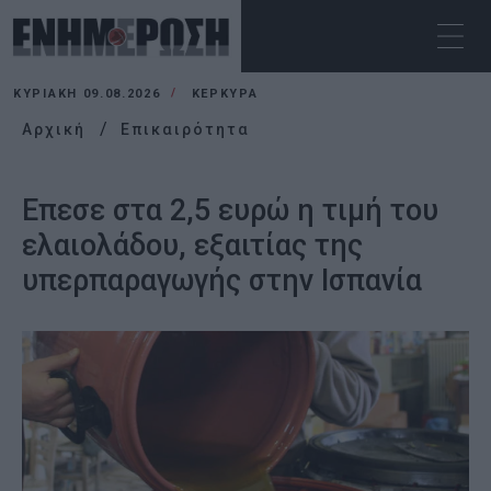
ΚΥΡΙΑΚΉ 09.08.2026
ΚΕΡΚΥΡΑ
Αρχική
Επικαιρότητα
Επεσε στα 2,5 ευρώ η τιμή του
ελαιολάδου, εξαιτίας της
υπερπαραγωγής στην Ισπανία