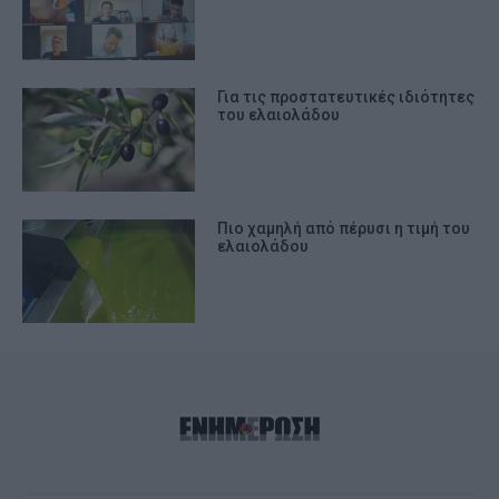
Για τις προστατευτικές ιδιότητες
του ελαιολάδου
Πιο χαμηλή από πέρυσι η τιμή του
ελαιολάδου