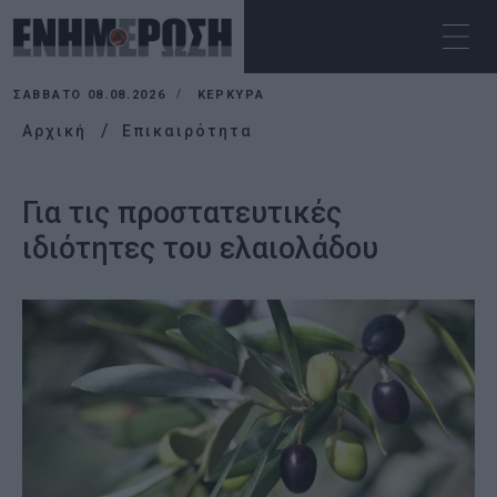
ΣΆΒΒΑΤΟ 08.08.2026
ΚΕΡΚΥΡΑ
Αρχική
Επικαιρότητα
Για τις προστατευτικές
ιδιότητες του ελαιολάδου