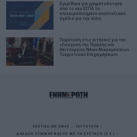
Εγκρίθηκε για χρηματοδότηση
από το νέο ΕΣΠΑ το
επικαιροποιημένο αναπτυξιακό
σχέδιο για την πόλη
Παράταση στις αιτήσεις για την
«Ενίσχυση της Ίδρυσης και
Λειτουργίας Νέων Μικρομεσαίων
Τουριστικών Επιχειρήσεων»
ΣΧΕΤΙΚΑ ΜΕ ΕΜΑΣ
ΤΑΥΤΟΤΗΤΑ
ΔΗΛΩΣΗ ΣΥΜΜΟΡΦΩΣΗΣ ΜΕ ΤΗ ΣΥΣΤΑΣΗ (Ε.Ε.)