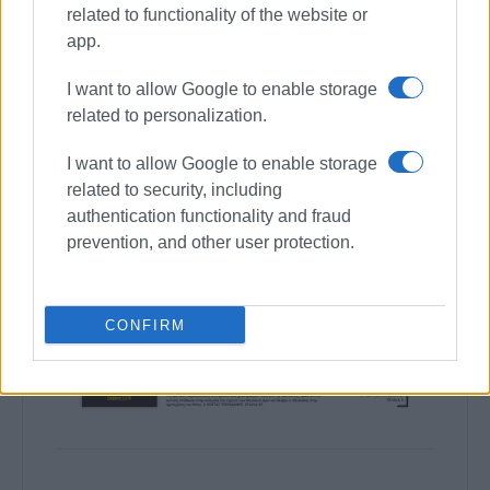
related to functionality of the website or
app.
I want to allow Google to enable storage
related to personalization.
I want to allow Google to enable storage
related to security, including
authentication functionality and fraud
prevention, and other user protection.
CONFIRM