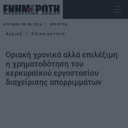
ΚΥΡΙΑΚΉ 09.08.2026
ΚΕΡΚΥΡΑ
Αρχική
Επικαιρότητα
Οριακή χρονικά αλλά επιλέξιμη
η χρηματοδότηση του
κερκυραϊκού εργοστασίου
διαχείρισης απορριμμάτων