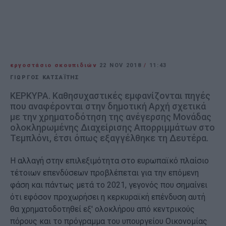
εργοστάσιο σκουπιδιών
22 NOV 2018
/
11:43
ΓΙΩΡΓΟΣ ΚΑΤΣΑΪΤΗΣ
ΚΕΡΚΥΡΑ. Καθησυχαστικές εμφανίζονται πηγές
που αναφέρονται στην δημοτική Αρχή σχετικά
με την χρηματοδότηση της ανέγερσης Μονάδας
ολοκληρωμένης Διαχείρισης Απορριμμάτων στο
Τεμπλόνι, έτσι όπως εξαγγέλθηκε τη Δευτέρα.
Η αλλαγή στην επιλεξιμότητα στο ευρωπαϊκό πλαίσιο
τέτοιων επενδύσεων προβλέπεται για την επόμενη
φάση και πάντως μετά το 2021, γεγονός που σημαίνει
ότι εφόσον προχωρήσει η κερκυραϊκή επένδυση αυτή
θα χρηματοδοτηθεί εξ' ολοκλήρου από κεντρικούς
πόρους και το πρόγραμμα του υπουργείου Οικονομίας