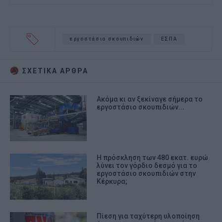
εργοστάσιο σκουπιδιών
ΕΣΠΑ
ΣΧΕΤΙΚA AΡΘΡΑ
Ακόμα κι αν ξεκίναγε σήμερα το
εργοστάσιο σκουπιδιών...
Η πρόσκληση των 480 εκατ. ευρώ
λύνει τον γόρδιο δεσμό για το
εργοστάσιο σκουπιδιών στην
Κέρκυρα;
Πίεση για ταχύτερη υλοποίηση