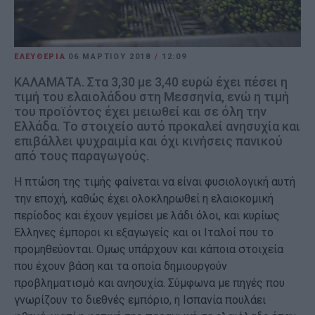
ΕΛΕΥΘΕΡΙΑ
06 ΜΑΡΤΊΟΥ 2018
/
12:09
ΚΑΛΑΜΑΤΑ. Στα 3,30 με 3,40 ευρώ έχει πέσει η
τιμή του ελαιολάδου στη Μεσσηνία, ενώ η τιμή
του προϊόντος έχει μειωθεί και σε όλη την
Ελλάδα. Το στοιχείο αυτό προκαλεί ανησυχία και
επιβάλλει ψυχραιμία και όχι κινήσεις πανικού
από τους παραγωγούς.
Η πτώση της τιμής φαίνεται να είναι φυσιολογική αυτή
την εποχή, καθώς έχει ολοκληρωθεί η ελαιοκομική
περίοδος και έχουν γεμίσει με λάδι όλοι, και κυρίως
Ελληνες έμποροι κι εξαγωγείς και οι Ιταλοί που το
προμηθεύονται. Ομως υπάρχουν και κάποια στοιχεία
που έχουν βάση και τα οποία δημιουργούν
προβληματισμό και ανησυχία. Σύμφωνα με πηγές που
γνωρίζουν το διεθνές εμπόριο, η Ισπανία πουλάει