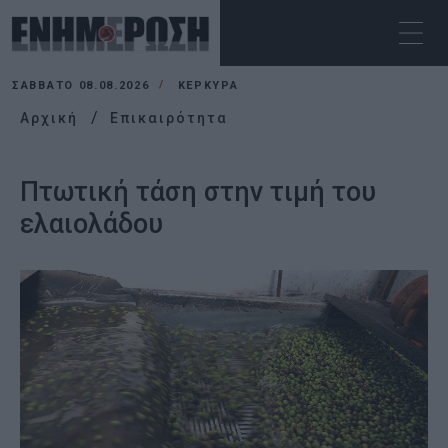
ΣΆΒΒΑΤΟ 08.08.2026
ΚΕΡΚΥΡΑ
Αρχική
Επικαιρότητα
Πτωτική τάση στην τιμή του
ελαιολάδου