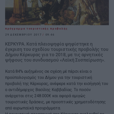
πρόγραμμα τουριστικής προβολής
29 ΔΕΚΕΜΒΡΊΟΥ 2017
/
09:46
ΚΕΡΚΥΡΑ. Κατά πλειοψηφία ψηφίστηκε η
έγκριση του σχεδίου τουριστικής προβολής του
Δήμου Κέρκυρας για το 2018, με τις αρνητικές
ψήφους του συνδυασμού «Λαϊκή Συσπείρωση».
Κατά 84% αυξημένος σε σχέση μέ πέρσι είναι ο
προϋπολογισμός του Δήμου για την τουριστική
προβολή της Κέρκυρας, ανέφερε κατά την εισήγησή του
ο αντιδήμαρχος Βασίλης Καββαδίας. Το ποσόν
ανέρχεται στις 248.000€ και αφορά αμιγώς
τουριστικές δράσεις, με προοπτικές χρηματοδότησης
από ευρωπαϊκά προγράμματα.