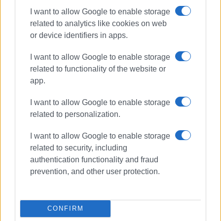
Συνδρομητές στο e-paper
I want to allow Google to enable storage
related to analytics like cookies on web
or device identifiers in apps.
I want to allow Google to enable storage
related to functionality of the website or
app.
I want to allow Google to enable storage
related to personalization.
I want to allow Google to enable storage
related to security, including
authentication functionality and fraud
prevention, and other user protection.
CONFIRM