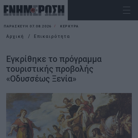
ΠΑΡΑΣΚΕΥΉ 07.08.2026
ΚΕΡΚΥΡΑ
Αρχική
Επικαιρότητα
Εγκρίθηκε το πρόγραμμα
τουριστικής προβολής
«Οδυσσέως Ξενία»