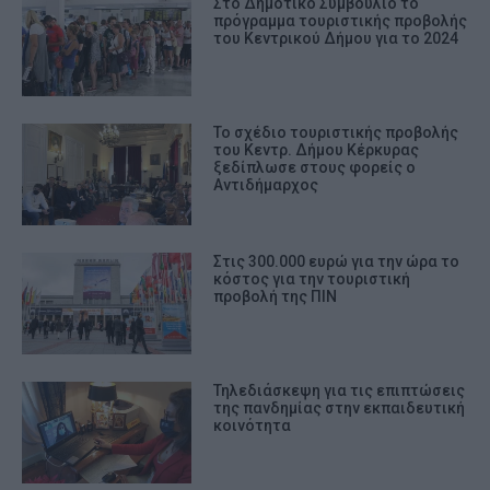
Στο Δημοτικό Συμβούλιο το
πρόγραμμα τουριστικής προβολής
του Κεντρικού Δήμου για το 2024
Το σχέδιο τουριστικής προβολής
του Κεντρ. Δήμου Κέρκυρας
ξεδίπλωσε στους φορείς ο
Αντιδήμαρχος
Στις 300.000 ευρώ για την ώρα το
κόστος για την τουριστική
προβολή της ΠΙΝ
Τηλεδιάσκεψη για τις επιπτώσεις
της πανδημίας στην εκπαιδευτική
κοινότητα