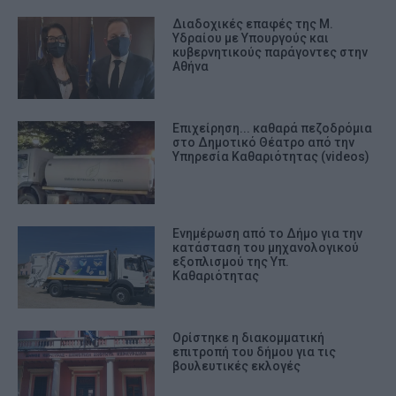
Διαδοχικές επαφές της Μ.
Υδραίου με Υπουργούς και
κυβερνητικούς παράγοντες στην
Αθήνα
Επιχείρηση... καθαρά πεζοδρόμια
στο Δημοτικό Θέατρο από την
Υπηρεσία Καθαριότητας (videos)
Ενημέρωση από το Δήμο για την
κατάσταση του μηχανολογικού
εξοπλισμού της Υπ.
Καθαριότητας
Ορίστηκε η διακομματική
επιτροπή του δήμου για τις
βουλευτικές εκλογές