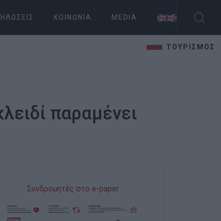
ΗΛΏΣΕΙΣ
ΚΟΙΝΩΝΊΑ
MEDIA
ΤΟΥΡΙΣΜΟΣ
κλειδί παραμένει
Συνδρομητές στο e-paper