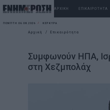
ΑΡΧΙΚΉ
ΕΠΙΚΑΙΡΌΤΗΤΑ
ΠΈΜΠΤΗ 06.08.2026
ΚΕΡΚΥΡΑ
Αρχική
Επικαιρότητα
Συμφωνούν ΗΠΑ, Ισρ
στη Χεζμπολάχ