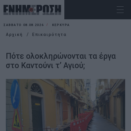
ΣΆΒΒΑΤΟ 08.08.2026
ΚΕΡΚΥΡΑ
Αρχική
Επικαιρότητα
Πότε ολοκληρώνονται τα έργα
στο Καντούνι τ’ Αγιού;