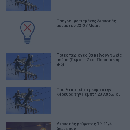
Προγραμματισμένες διακοπές
ρεύματος 23-27 Μαΐου
Ποιες περιοχές θα μείνουν χωρίς
ρεύμα (Πέμπτη 7 και Παρασκευή
8/5)
Που θα κοπεί το ρεύμα στην
Κέρκυρα την Πέμπτη 23 Απριλίου
Διακοπές ρεύματος 19-21/4 -
δείτε πού