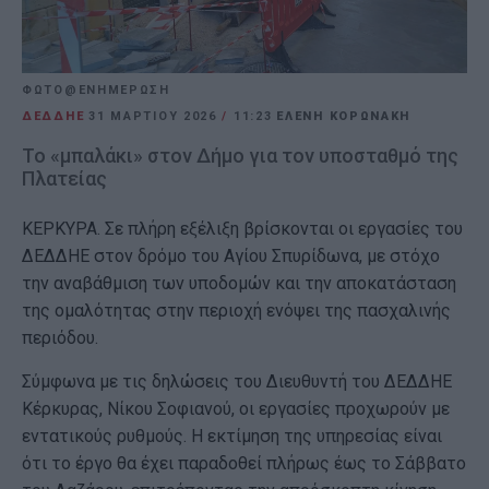
ΦΩΤΟ@ΕΝΗΜΕΡΩΣΗ
ΔΕΔΔΗΕ
31 ΜΑΡΤΊΟΥ 2026
/
11:23
ΕΛΕΝΗ ΚΟΡΩΝΑΚΗ
Το «μπαλάκι» στον Δήμο για τον υποσταθμό της
Πλατείας
ΚΕΡΚΥΡΑ. Σε πλήρη εξέλιξη βρίσκονται οι εργασίες του
ΔΕΔΔΗΕ στον δρόμο του Αγίου Σπυρίδωνα, με στόχο
την αναβάθμιση των υποδομών και την αποκατάσταση
της ομαλότητας στην περιοχή ενόψει της πασχαλινής
περιόδου.
Σύμφωνα με τις δηλώσεις του Διευθυντή του ΔΕΔΔΗΕ
Κέρκυρας, Νίκου Σοφιανού, οι εργασίες προχωρούν με
εντατικούς ρυθμούς. Η εκτίμηση της υπηρεσίας είναι
ότι το έργο θα έχει παραδοθεί πλήρως έως το Σάββατο