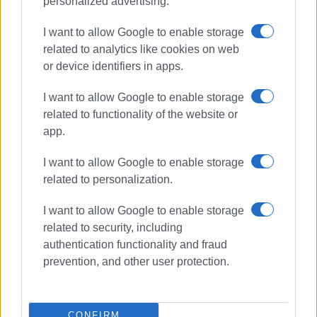
personalized advertising.
I want to allow Google to enable storage
related to analytics like cookies on web
or device identifiers in apps.
I want to allow Google to enable storage
related to functionality of the website or
app.
I want to allow Google to enable storage
related to personalization.
I want to allow Google to enable storage
related to security, including
authentication functionality and fraud
prevention, and other user protection.
ΔΕΔΔΗΕ
ΣΧΕΤΙΚA AΡΘΡΑ
CONFIRM