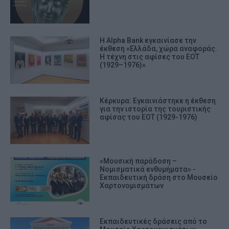
Η Alpha Bank εγκαινίασε την
έκθεση «Ελλάδα, χώρα αναφοράς.
Η τέχνη στις αφίσες του ΕΟΤ
(1929–1976)»
Κέρκυρα: Εγκαινιάστηκε η έκθεση
για την ιστορία της τουριστικής
αφίσας του ΕΟΤ (1929-1976)
«Μουσική παράδοση –
Νομισματικά ενθυμήματα» -
Εκπαιδευτική δράση στο Μουσείο
Χαρτονομισμάτων
Εκπαιδευτικές δράσεις από το