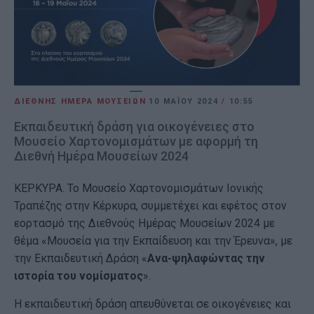
ΔΙΕΘΝΗΣ ΗΜΕΡΑ ΜΟΥΣΕΙΩΝ
10 ΜΑΪ́ΟΥ 2024
/
10:55
Εκπαιδευτική δράση για οικογένειες στο
Μουσείο Χαρτονομισμάτων με αφορμή τη
Διεθνή Ημέρα Μουσείων 2024
ΚΕΡΚΥΡΑ. Το Μουσείο Χαρτονομισμάτων Ιονικής
Τραπέζης στην Κέρκυρα, συμμετέχει και εφέτος στον
εορτασμό της Διεθνούς Ημέρας Μουσείων 2024 με
θέμα «Μουσεία για την Εκπαίδευση και την Έρευνα», με
την Εκπαιδευτική Δράση «
Ανα-ψηλαφώντας την
ιστορία του νομίσματος
».
Η εκπαιδευτική δράση απευθύνεται σε οικογένειες και