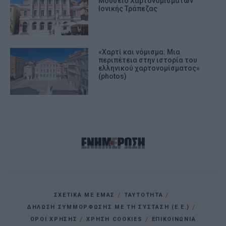
Μουσείο Χαρτονομισμάτων
Ιονικής Τράπεζας
«Χαρτί και νόμισμα: Μια
περιπέτεια στην ιστορία του
ελληνικού χαρτονομίσματος»
(photos)
ΣΧΕΤΙΚΑ ΜΕ ΕΜΑΣ
ΤΑΥΤΟΤΗΤΑ
ΔΗΛΩΣΗ ΣΥΜΜΟΡΦΩΣΗΣ ΜΕ ΤΗ ΣΥΣΤΑΣΗ (Ε.Ε.)
ΌΡΟΙ ΧΡΗΣΗΣ
ΧΡΗΣΗ COOKIES
ΕΠΙΚΟΙΝΩΝΙΑ