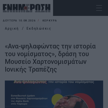
ΔΕΥΤΈΡΑ 10.08.2026
ΚΕΡΚΥΡΑ
Αρχική
Εκδηλώσεις
«Ανα-ψηλαφώντας την ιστορία
του νομίσματος», δράση του
Μουσείο Χαρτονομισμάτων
Ιονικής Τραπέζης