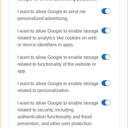
I want to allow Google to send me
personalized advertising.
I want to allow Google to enable storage
related to analytics like cookies on web
or device identifiers in apps.
I want to allow Google to enable storage
related to functionality of the website or
app.
I want to allow Google to enable storage
related to personalization.
I want to allow Google to enable storage
related to security, including
authentication functionality and fraud
prevention, and other user protection.