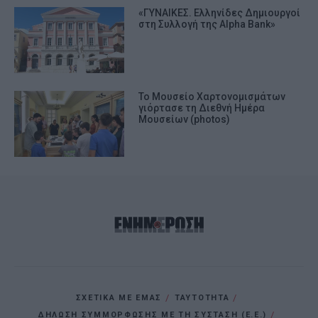
«ΓΥΝΑΙΚΕΣ. Ελληνίδες Δημιουργοί
στη Συλλογή της Alpha Bank»
Το Μουσείο Χαρτονομισμάτων
γιόρτασε τη Διεθνή Ημέρα
Μουσείων (photos)
ΣΧΕΤΙΚΑ ΜΕ ΕΜΑΣ
ΤΑΥΤΟΤΗΤΑ
ΔΗΛΩΣΗ ΣΥΜΜΟΡΦΩΣΗΣ ΜΕ ΤΗ ΣΥΣΤΑΣΗ (Ε.Ε.)