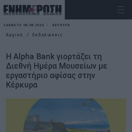
ΣΆΒΒΑΤΟ 08.08.2026
ΚΕΡΚΥΡΑ
Αρχική
Εκδηλώσεις
Η Alpha Bank γιορτάζει τη
Διεθνή Ημέρα Μουσείων με
εργαστήριο αφίσας στην
Κέρκυρα