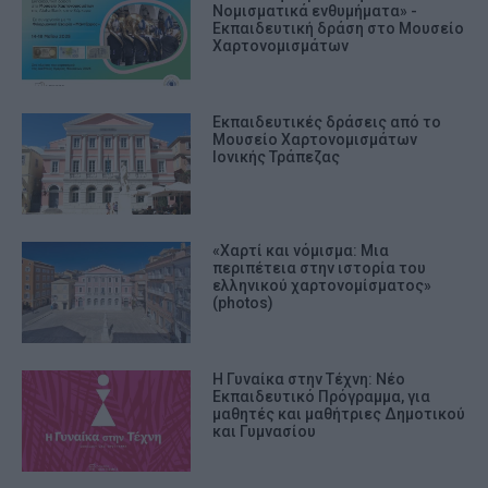
Νομισματικά ενθυμήματα» -
Εκπαιδευτική δράση στο Μουσείο
Χαρτονομισμάτων
Εκπαιδευτικές δράσεις από το
Μουσείο Χαρτονομισμάτων
Ιονικής Τράπεζας
«Χαρτί και νόμισμα: Μια
περιπέτεια στην ιστορία του
ελληνικού χαρτονομίσματος»
(photos)
Η Γυναίκα στην Τέχνη: Νέο
Εκπαιδευτικό Πρόγραμμα, για
μαθητές και μαθήτριες Δημοτικού
και Γυμνασίου