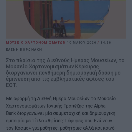
ΜΟΥΣΕΙΟ ΧΑΡΤΟΝΟΜΙΣΜΑΤΩΝ
10 ΜΑΪ́ΟΥ 2026
/
14:26
ΕΛΕΝΗ ΚΟΡΩΝΑΚΗ
Στο πλαίσιο της Διεθνούς Ημέρας Μουσείων, το
Μουσείο Χαρτονομισμάτων Κέρκυρας
διοργανώνει πενθήμερη δημιουργική δράση με
έμπνευση από τις εμβληματικές αφίσες του
ΕΟΤ.
Με αφορμή τη Διεθνή Ημέρα Μουσείων το Μουσείο
Χαρτονομισμάτων Ιονικής Τραπέζης της Alpha
Bank διοργανώνει μία συμμετοχική και δημιουργική
εμπειρία με τίτλο «Αφίσες: Γέφυρες που Ενώνουν
τον Κόσμο» για μαθητές, μαθήτριες αλλά και κοινό