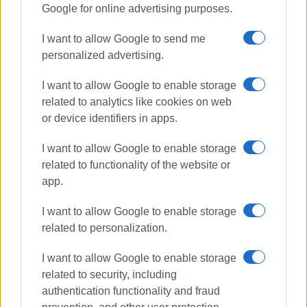
Google for online advertising purposes.
Συνδρομητές στο e-paper
I want to allow Google to send me
personalized advertising.
I want to allow Google to enable storage
related to analytics like cookies on web
or device identifiers in apps.
I want to allow Google to enable storage
related to functionality of the website or
app.
I want to allow Google to enable storage
related to personalization.
I want to allow Google to enable storage
related to security, including
authentication functionality and fraud