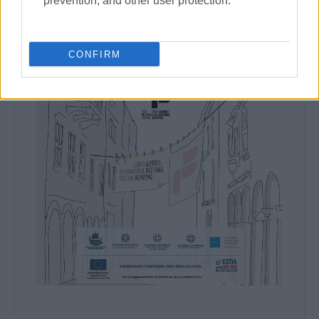
prevention, and other user protection.
CONFIRM