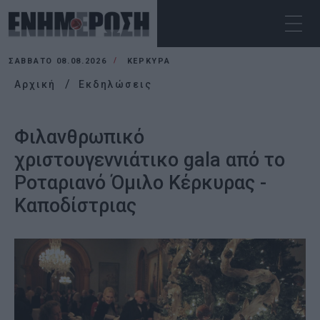
ΣΆΒΒΑΤΟ 08.08.2026
ΚΕΡΚΥΡΑ
Αρχική
Εκδηλώσεις
Φιλανθρωπικό
χριστουγεννιάτικο gala από το
Ροταριανό Όμιλο Κέρκυρας -
Καποδίστριας