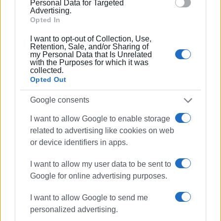
Personal Data for Targeted
Advertising.
Opted In
I want to opt-out of Collection, Use,
Retention, Sale, and/or Sharing of
my Personal Data that Is Unrelated
with the Purposes for which it was
collected.
Opted Out
Google consents
I want to allow Google to enable storage
related to advertising like cookies on web
or device identifiers in apps.
I want to allow my user data to be sent to
Google for online advertising purposes.
I want to allow Google to send me
personalized advertising.