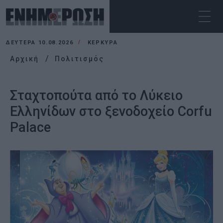
ΔΕΥΤΈΡΑ 10.08.2026
ΚΕΡΚΥΡΑ
Αρχική
Πολιτισμός
Σταχτοπούτα από το Λύκειο
Ελληνίδων στο ξενοδοχείο Corfu
Palace