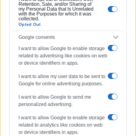
Retention, Sale, and/or Sharing of
my Personal Data that Is Unrelated
with the Purposes for which it was
collected.
Opted Out
Google consents
I want to allow Google to enable storage
related to advertising like cookies on web
or device identifiers in apps.
I want to allow my user data to be sent to
Google for online advertising purposes.
I want to allow Google to send me
personalized advertising.
I want to allow Google to enable storage
related to analytics like cookies on web
or device identifiers in apps.