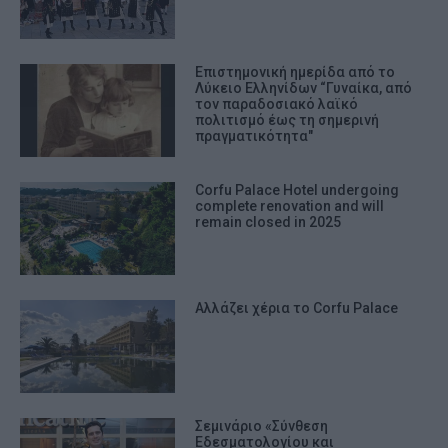
Επιστημονική ημερίδα από το
Λύκειο Ελληνίδων “Γυναίκα, από
τον παραδοσιακό λαϊκό
πολιτισμό έως τη σημερινή
πραγματικότητα"
Corfu Palace Hotel undergoing
complete renovation and will
remain closed in 2025
Αλλάζει χέρια το Corfu Palace
Σεμινάριο «Σύνθεση
Εδεσματολογίου και