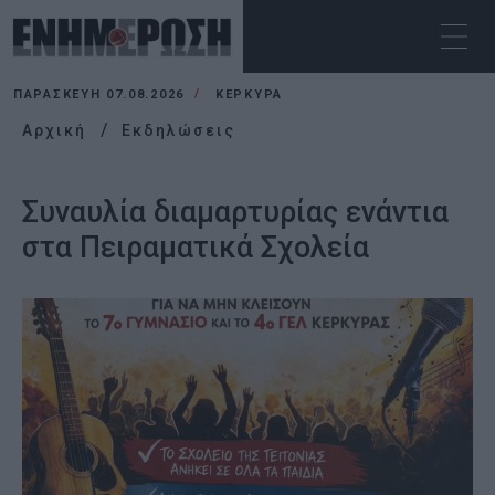
ΠΑΡΑΣΚΕΥΉ 07.08.2026
ΚΕΡΚΥΡΑ
Αρχική
Εκδηλώσεις
Συναυλία διαμαρτυρίας ενάντια
στα Πειραματικά Σχολεία