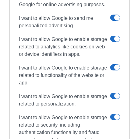
Google for online advertising purposes.
I want to allow Google to send me
personalized advertising.
I want to allow Google to enable storage
related to analytics like cookies on web
or device identifiers in apps.
I want to allow Google to enable storage
related to functionality of the website or
app.
I want to allow Google to enable storage
related to personalization.
I want to allow Google to enable storage
related to security, including
authentication functionality and fraud