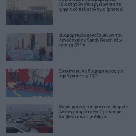
ιδιοκτητών συνεργείων για το
ψηφιακό πελατολόγιο (photos)
Διαμαρτυρία εργαζομένων του
ξενοδοχείου Sandy Beach έξω
από τη ΔΥΠΑ
Συγκέντρωση διαμαρτυρίας για
την Υγεία στις 23/1
Κερκυραϊκοί, τουριστικοί Φορείς:
Αν δεν μπορείτε θα ζητήσουμε
βοήθεια από την Αθήνα