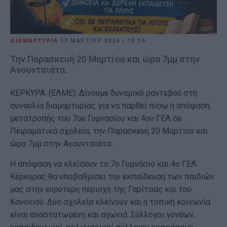
ΔΙΑΜΑΡΤΥΡΙΑ
17 ΜΑΡΤΊΟΥ 2026
/
15:39
Την Παρασκευή 20 Μαρτίου και ώρα 7μμ στην
Ανουντσιάτα.
ΚΕΡΚΥΡΑ. (ΕΛΜΕ). Δίνουμε δυναμικό ραντεβού στη
συναυλία διαμαρτυρίας για να παρθεί πίσω η απόφαση
μετατροπής του 7ου Γυμνασίου και 4ου ΓΕΛ σε
Πειραματικά σχολεία, την Παρασκευή 20 Μαρτίου και
ώρα 7μμ στην Ανουντσιάτα.
Η απόφαση να κλείσουν το 7ο Γυμνάσιο και 4ο ΓΕΛ
Κέρκυρας θα υποβαθμίσει την εκπαίδευση των παιδιών
μας στην ευρύτερη περιοχή της Γαρίτσας και του
Κανονιού. Δύο σχολεία κλείνουν και η τοπική κοινωνία
είναι αναστατωμένη και αγωνιά. Σύλλογοι γονέων,