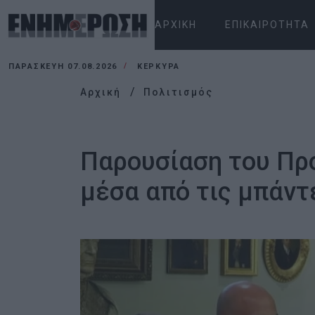
ΑΡΧΙΚΉ
ΕΠΙΚΑΙΡΌΤΗΤΑ
ΠΑΡΑΣΚΕΥΉ 07.08.2026
ΚΕΡΚΥΡΑ
Αρχική
Πολιτισμός
Παρουσίαση του Πρ
μέσα από τις μπάντ