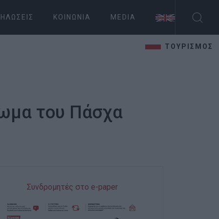
ΗΛΏΣΕΙΣ
ΚΟΙΝΩΝΊΑ
MEDIA
ΤΟΥΡΙΣΜΟΣ
ίωμα του Πάσχα
Συνδρομητές στο e-paper