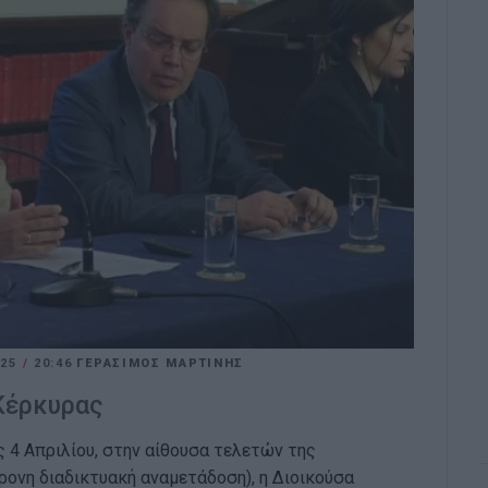
025
/
20:46
ΓΕΡΑΣΙΜΟΣ ΜΑΡΤΙΝΗΣ
Κέρκυρας
 4 Απριλίου, στην αίθουσα τελετών της
ονη διαδικτυακή αναμετάδοση), η Διοικούσα