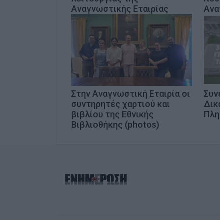
Αναγνωστικής Εταιρίας
Ανα
Στην Αναγνωστική Εταιρία οι
Συν
συντηρητές χαρτιού και
Δικ
βιβλίου της Εθνικής
Πλη
Βιβλιοθήκης (photos)