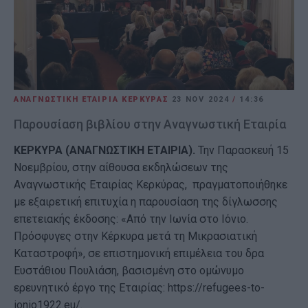
ΑΝΑΓΝΩΣΤΙΚΗ ΕΤΑΙΡΙΑ ΚΕΡΚΥΡΑΣ
23 NOV 2024
/
14:36
Παρουσίαση βιβλίου στην Αναγνωστική Εταιρία
ΚΕΡΚΥΡΑ (ΑΝΑΓΝΩΣΤΙΚΗ ΕΤΑΙΡΙΑ).
Την Παρασκευή 15
Νοεμβρίου, στην αίθουσα εκδηλώσεων της
Αναγνωστικής Εταιρίας Κερκύρας, πραγματοποιήθηκε
με εξαιρετική επιτυχία η παρουσίαση της δίγλωσσης
επετειακής έκδοσης: «Από την Ιωνία στο Ιόνιο.
Πρόσφυγες στην Κέρκυρα μετά τη Μικρασιατική
Καταστροφή», σε επιστημονική επιμέλεια του δρα
Ευστάθιου Πουλιάση, βασισμένη στο ομώνυμο
ερευνητικό έργο της Εταιρίας: https://refugees-to-
ionio1922.eu/.