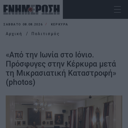
ΣΆΒΒΑΤΟ 08.08.2026
ΚΕΡΚΥΡΑ
Αρχική
Πολιτισμός
«Από την Ιωνία στο Ιόνιο.
Πρόσφυγες στην Κέρκυρα μετά
τη Μικρασιατική Καταστροφή»
(photos)