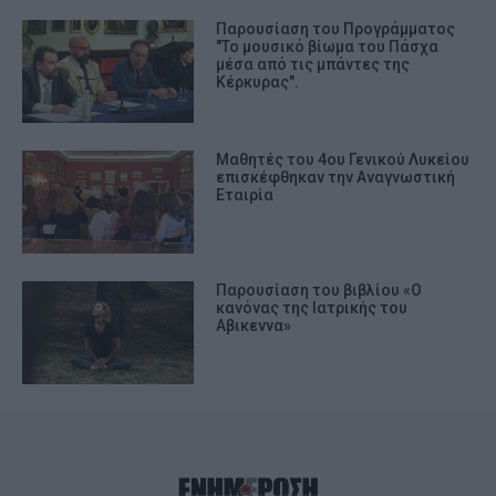
Παρουσίαση του Προγράμματος
"Το μουσικό βίωμα του Πάσχα
μέσα από τις μπάντες της
Κέρκυρας".
Μαθητές του 4ου Γενικού Λυκείου
επισκέφθηκαν την Αναγνωστική
Εταιρία
Παρουσίαση του βιβλίου «Ο
κανόνας της Ιατρικής του
Αβικεννα»