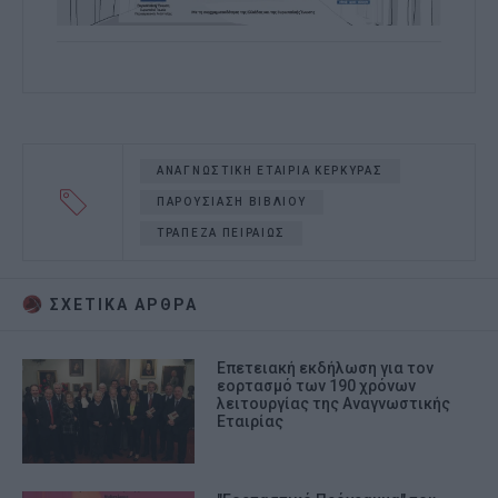
ΑΝΑΓΝΩΣΤΙΚΗ ΕΤΑΙΡΙΑ ΚΕΡΚΥΡΑΣ
ΠΑΡΟΥΣΙΑΣΗ ΒΙΒΛΙΟΥ
ΤΡΑΠΕΖΑ ΠΕΙΡΑΙΩΣ
ΣΧΕΤΙΚA AΡΘΡΑ
Επετειακή εκδήλωση για τον
εορτασμό των 190 χρόνων
λειτουργίας της Αναγνωστικής
Εταιρίας