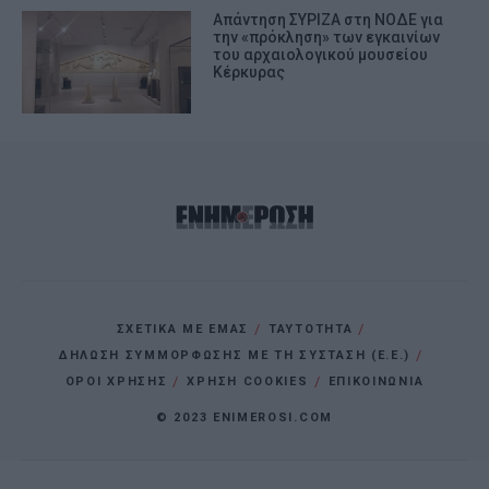
Απάντηση ΣΥΡΙΖΑ στη ΝΟΔΕ για
την «πρόκληση» των εγκαινίων
του αρχαιολογικού μουσείου
Κέρκυρας
ΣΧΕΤΙΚΑ ΜΕ ΕΜΑΣ
ΤΑΥΤΟΤΗΤΑ
ΔΗΛΩΣΗ ΣΥΜΜΟΡΦΩΣΗΣ ΜΕ ΤΗ ΣΥΣΤΑΣΗ (Ε.Ε.)
ΌΡΟΙ ΧΡΗΣΗΣ
ΧΡΗΣΗ COOKIES
ΕΠΙΚΟΙΝΩΝΙΑ
© 2023 ENIMEROSI.COM