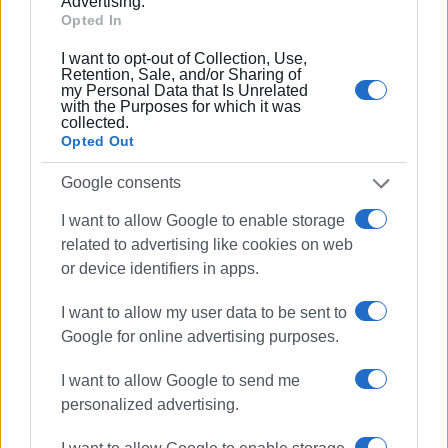
Advertising.
Opted In
I want to opt-out of Collection, Use,
Retention, Sale, and/or Sharing of
my Personal Data that Is Unrelated
with the Purposes for which it was
collected.
Opted Out
Google consents
I want to allow Google to enable storage
related to advertising like cookies on web
or device identifiers in apps.
I want to allow my user data to be sent to
Google for online advertising purposes.
I want to allow Google to send me
personalized advertising.