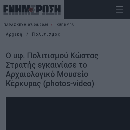
ΠΑΡΑΣΚΕΥΉ 07.08.2026
ΚΕΡΚΥΡΑ
Αρχική
Πολιτισμός
Ο υφ. Πολιτισμού Κώστας
Στρατής εγκαινίασε το
Αρχαιολογικό Μουσείο
Κέρκυρας (photos-video)