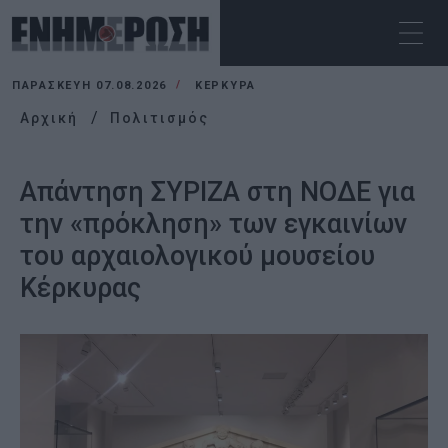
ΠΑΡΑΣΚΕΥΉ 07.08.2026
ΚΕΡΚΥΡΑ
Αρχική
Πολιτισμός
Απάντηση ΣΥΡΙΖΑ στη ΝΟΔΕ για
την «πρόκληση» των εγκαινίων
του αρχαιολογικού μουσείου
Κέρκυρας