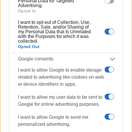
Personal Data for Targeted
Advertising.
Opted In
I want to opt-out of Collection, Use,
Retention, Sale, and/or Sharing of
my Personal Data that Is Unrelated
with the Purposes for which it was
collected.
Opted Out
Google consents
I want to allow Google to enable storage
related to advertising like cookies on web
or device identifiers in apps.
I want to allow my user data to be sent to
Google for online advertising purposes.
I want to allow Google to send me
personalized advertising.