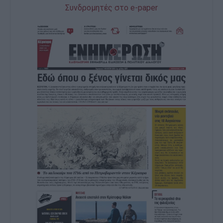
Συνδρομητές στο e-paper