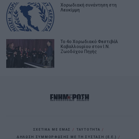
Χορωδιακή συνάντηση στη
Λευκίμμη
Το 4ο Χορωδιακό Φεστιβάλ
Καβαλλουρίου στον Ι.Ν.
Ζωοδόχου Πηγής
ΣΧΕΤΙΚΑ ΜΕ ΕΜΑΣ
ΤΑΥΤΟΤΗΤΑ
ΔΗΛΩΣΗ ΣΥΜΜΟΡΦΩΣΗΣ ΜΕ ΤΗ ΣΥΣΤΑΣΗ (Ε.Ε.)