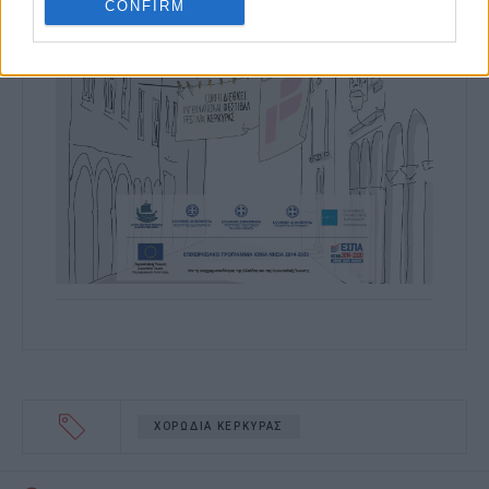
CONFIRM
ΧΟΡΩΔΙΑ ΚΕΡΚΥΡΑΣ