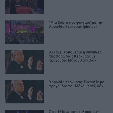
"Μια βόλτα στο φεγγάρι" με την
Χορωδία Κέρκυρας (photos)
Αλλάζει τοποθεσία η συναυλία
της Χορωδίας Κέρκυρας με
τραγούδια Μάνου Χατζιδάκι
Χορωδία Κέρκυρας: Συναυλία με
τραγούδια του Μάνου Χατζιδάκι
Στις 16 Ιουλίου η καλοκαιρινή