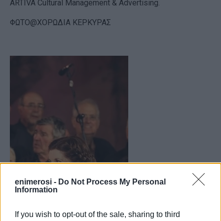
ARTIVA Cultural Management & Advertising.
ΦΩΤΟ@ΧΟΡΩΔΙΑ ΚΕΡΚΥΡΑΣ
enimerosi -
Do Not Process My Personal
Information
If you wish to opt-out of the sale, sharing to third