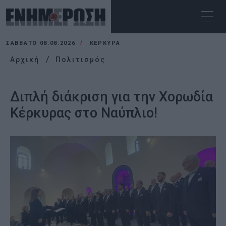
ΣΆΒΒΑΤΟ 08.08.2026
ΚΕΡΚΥΡΑ
Αρχική
Πολιτισμός
Διπλή διάκριση για την Χορωδία
Κέρκυρας στο Ναύπλιο!