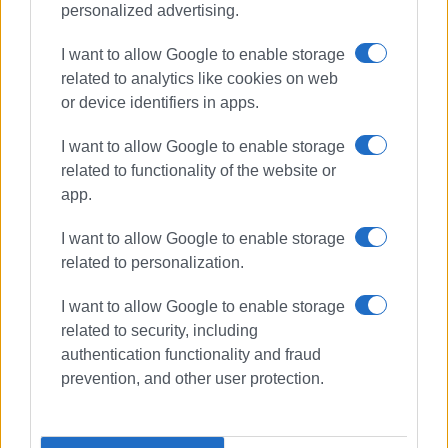
personalized advertising.
I want to allow Google to enable storage
related to analytics like cookies on web
or device identifiers in apps.
I want to allow Google to enable storage
related to functionality of the website or
app.
I want to allow Google to enable storage
related to personalization.
I want to allow Google to enable storage
related to security, including
authentication functionality and fraud
prevention, and other user protection.