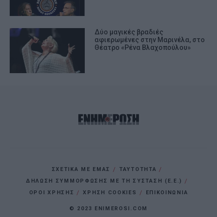
Δύο μαγικές βραδιές
αφιερωμένες στην Μαρινέλα, στο
Θέατρο «Ρένα Βλαχοπούλου»
ΣΧΕΤΙΚΑ ΜΕ ΕΜΑΣ
ΤΑΥΤΟΤΗΤΑ
ΔΗΛΩΣΗ ΣΥΜΜΟΡΦΩΣΗΣ ΜΕ ΤΗ ΣΥΣΤΑΣΗ (Ε.Ε.)
ΌΡΟΙ ΧΡΗΣΗΣ
ΧΡΗΣΗ COOKIES
ΕΠΙΚΟΙΝΩΝΙΑ
© 2023 ENIMEROSI.COM