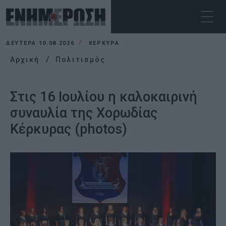
ΔΕΥΤΈΡΑ 10.08.2026
ΚΕΡΚΥΡΑ
Αρχική
Πολιτισμός
Στις 16 Ιουλίου η καλοκαιρινή
συναυλία της Χορωδίας
Κέρκυρας (photos)