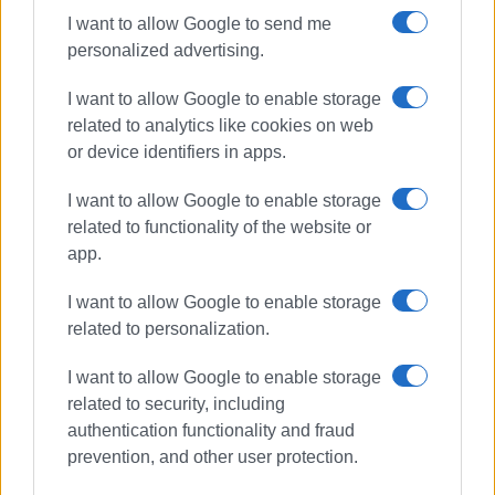
I want to allow Google to send me
personalized advertising.
I want to allow Google to enable storage
related to analytics like cookies on web
or device identifiers in apps.
I want to allow Google to enable storage
related to functionality of the website or
app.
I want to allow Google to enable storage
related to personalization.
I want to allow Google to enable storage
related to security, including
authentication functionality and fraud
prevention, and other user protection.
ΧΟΡΩΔΙΑ ΚΕΡΚΥΡΑΣ
ΣΥΝΑΥΛΙΑ