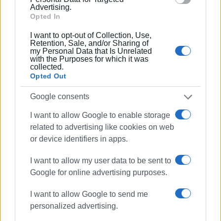
Ακολουθήστε το enimerosi στο
Facebook
Advertising.
Opted In
I want to opt-out of Collection, Use,
Συνδρομητές στο e-paper
Retention, Sale, and/or Sharing of
my Personal Data that Is Unrelated
with the Purposes for which it was
collected.
Opted Out
Google consents
I want to allow Google to enable storage
related to advertising like cookies on web
or device identifiers in apps.
I want to allow my user data to be sent to
Google for online advertising purposes.
I want to allow Google to send me
personalized advertising.