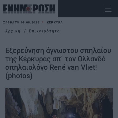
ΣΆΒΒΑΤΟ 08.08.2026
ΚΕΡΚΥΡΑ
Αρχική
Επικαιρότητα
Εξερεύνηση άγνωστου σπηλαίου
της Κέρκυρας απ΄ τον Ολλανδό
σπηλαιολόγο René van Vliet!
(photos)