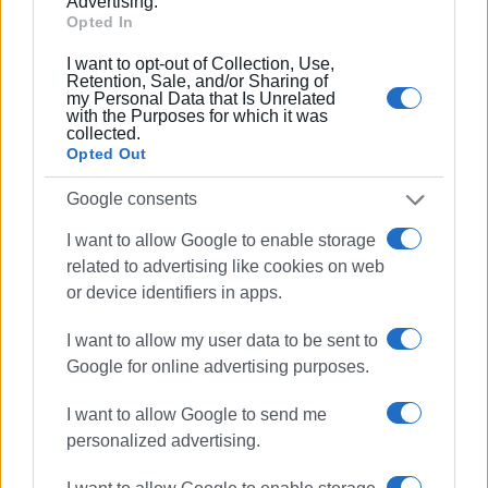
Advertising.
Opted In
I want to opt-out of Collection, Use,
Retention, Sale, and/or Sharing of
my Personal Data that Is Unrelated
with the Purposes for which it was
collected.
Opted Out
Google consents
I want to allow Google to enable storage
related to advertising like cookies on web
or device identifiers in apps.
I want to allow my user data to be sent to
Google for online advertising purposes.
I want to allow Google to send me
personalized advertising.