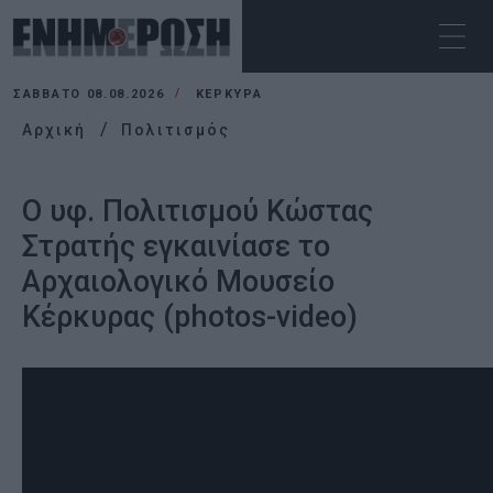
ΣΆΒΒΑΤΟ 08.08.2026
ΚΕΡΚΥΡΑ
Αρχική
Πολιτισμός
Ο υφ. Πολιτισμού Κώστας
Στρατής εγκαινίασε το
Αρχαιολογικό Μουσείο
Κέρκυρας (photos-video)