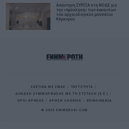
Απάντηση ΣΥΡΙΖΑ στη ΝΟΔΕ για
την «πρόκληση» των εγκαινίων
του αρχαιολογικού μουσείου
Κέρκυρας
ΣΧΕΤΙΚΑ ΜΕ ΕΜΑΣ
ΤΑΥΤΟΤΗΤΑ
ΔΗΛΩΣΗ ΣΥΜΜΟΡΦΩΣΗΣ ΜΕ ΤΗ ΣΥΣΤΑΣΗ (Ε.Ε.)
ΌΡΟΙ ΧΡΗΣΗΣ
ΧΡΗΣΗ COOKIES
ΕΠΙΚΟΙΝΩΝΙΑ
© 2023 ENIMEROSI.COM