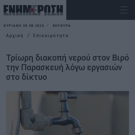
ΚΥΡΙΑΚΉ 09.08.2026
ΚΕΡΚΥΡΑ
Αρχική
Επικαιρότητα
Τρίωρη διακοπή νερού στον Βιρό
την Παρασκευή λόγω εργασιών
στο δίκτυο