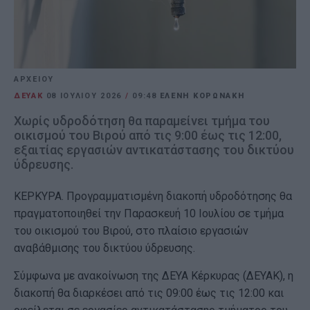
ΑΡΧΕΙΟΥ
ΔΕΥΑΚ
08 ΙΟΥΛΊΟΥ 2026
/
09:48
ΕΛΕΝΗ ΚΟΡΩΝΑΚΗ
Χωρίς υδροδότηση θα παραμείνει τμήμα του
οικισμού του Βιρού από τις 9:00 έως τις 12:00,
εξαιτίας εργασιών αντικατάστασης του δικτύου
ύδρευσης.
ΚΕΡΚΥΡΑ. Προγραμματισμένη διακοπή υδροδότησης θα
πραγματοποιηθεί την Παρασκευή 10 Ιουλίου σε τμήμα
του οικισμού του Βιρού, στο πλαίσιο εργασιών
αναβάθμισης του δικτύου ύδρευσης.
Σύμφωνα με ανακοίνωση της ΔΕΥΑ Κέρκυρας (ΔΕΥΑΚ), η
διακοπή θα διαρκέσει από τις 09:00 έως τις 12:00 και