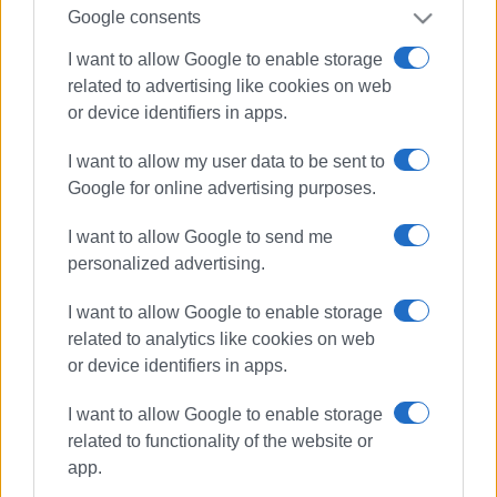
Google consents
I want to allow Google to enable storage
related to advertising like cookies on web
or device identifiers in apps.
I want to allow my user data to be sent to
Google for online advertising purposes.
I want to allow Google to send me
personalized advertising.
I want to allow Google to enable storage
related to analytics like cookies on web
or device identifiers in apps.
I want to allow Google to enable storage
related to functionality of the website or
app.