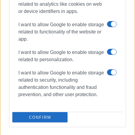
related to analytics like cookies on web
or device identifiers in apps.
I want to allow Google to enable storage
related to functionality of the website or
app.
I want to allow Google to enable storage
related to personalization.
I want to allow Google to enable storage
related to security, including
authentication functionality and fraud
prevention, and other user protection.
CONFIRM