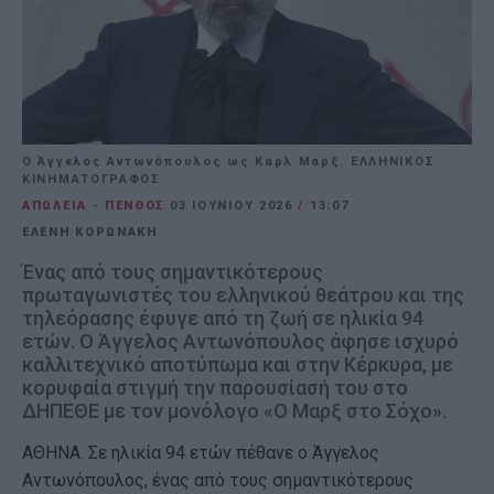
Ο Άγγελος Αντωνόπουλος ως Καρλ Μαρξ. ΕΛΛΗΝΙΚΟΣ
ΚΙΝΗΜΑΤΟΓΡΑΦΟΣ
ΑΠΩΛΕΙΑ - ΠΕΝΘΟΣ
03 ΙΟΥΝΊΟΥ 2026
/
13:07
ΕΛΕΝΗ ΚΟΡΩΝΑΚΗ
Ένας από τους σημαντικότερους
πρωταγωνιστές του ελληνικού θεάτρου και της
τηλεόρασης έφυγε από τη ζωή σε ηλικία 94
ετών. Ο Άγγελος Αντωνόπουλος άφησε ισχυρό
καλλιτεχνικό αποτύπωμα και στην Κέρκυρα, με
κορυφαία στιγμή την παρουσίασή του στο
ΔΗΠΕΘΕ με τον μονόλογο «Ο Μαρξ στο Σόχο».
ΑΘΗΝΑ. Σε ηλικία 94 ετών πέθανε ο Άγγελος
Αντωνόπουλος, ένας από τους σημαντικότερους