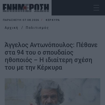
ΠΑΡΑΣΚΕΥΉ 07.08.2026
ΚΕΡΚΥΡΑ
Αρχική
Πολιτισμός
Άγγελος Αντωνόπουλος: Πέθανε
στα 94 του ο σπουδαίος
ηθοποιός – Η ιδιαίτερη σχέση
του με την Κέρκυρα