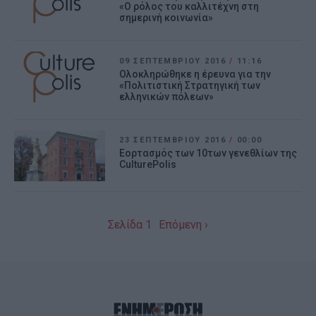
«Ο ρόλος του καλλιτέχνη στη
σημερινή κοινωνία»
09 ΣΕΠΤΕΜΒΡΊΟΥ 2016
/
11:16
Ολοκληρώθηκε η έρευνα για την
«Πολιτιστική Στρατηγική των
ελληνικών πόλεων»
23 ΣΕΠΤΕΜΒΡΊΟΥ 2016
/
00:00
Εορτασμός των 10των γενεθλίων της
CulturePolis
Σελίδα 1
Επόμενη ›