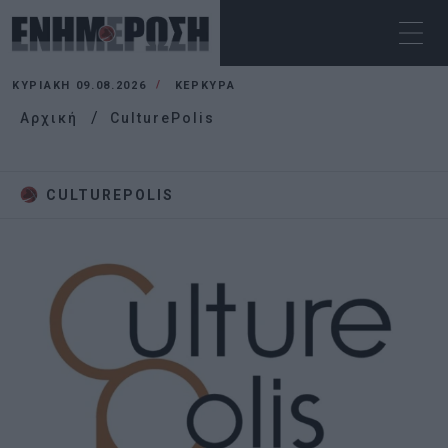
ΚΥΡΙΑΚΉ 09.08.2026
ΚΕΡΚΥΡΑ
Αρχική
CulturePolis
CULTUREPOLIS