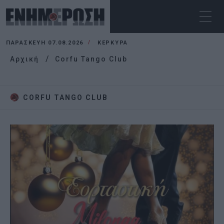
ΠΑΡΑΣΚΕΥΉ 07.08.2026
ΚΕΡΚΥΡΑ
Αρχική
Corfu Tango Club
CORFU TANGO CLUB