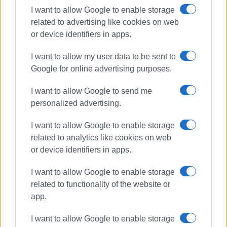
I want to allow Google to enable storage
related to advertising like cookies on web
or device identifiers in apps.
I want to allow my user data to be sent to
Google for online advertising purposes.
I want to allow Google to send me
personalized advertising.
I want to allow Google to enable storage
related to analytics like cookies on web
or device identifiers in apps.
I want to allow Google to enable storage
related to functionality of the website or
app.
I want to allow Google to enable storage