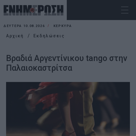
ΔΕΥΤΈΡΑ 10.08.2026
ΚΕΡΚΥΡΑ
Αρχική
Εκδηλώσεις
Βραδιά Αργεντίνικου tango στην
Παλαιοκαστρίτσα