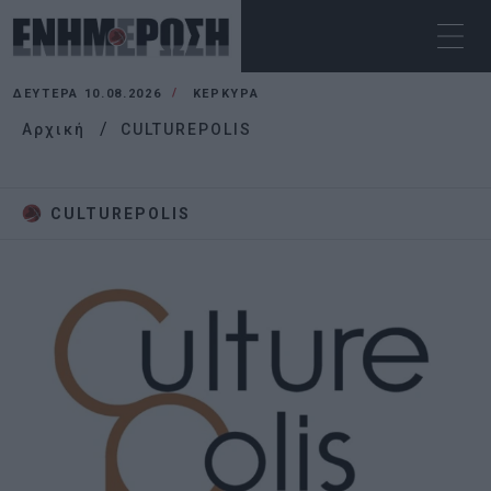
ΔΕΥΤΈΡΑ 10.08.2026
ΚΕΡΚΥΡΑ
Αρχική
CULTUREPOLIS
CULTUREPOLIS