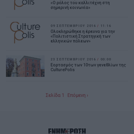
«Ο ρόλος του καλλιτέχνη στη
σημερινή κοινωνία»
09 ΣΕΠΤΕΜΒΡΊΟΥ 2016
/
11:16
Ολοκληρώθηκε η έρευνα για την
«Πολιτιστική Στρατηγική των
ελληνικών πόλεων»
23 ΣΕΠΤΕΜΒΡΊΟΥ 2016
/
00:00
Εορτασμός των 10των γενεθλίων της
CulturePolis
Σελίδα 1
Επόμενη ›