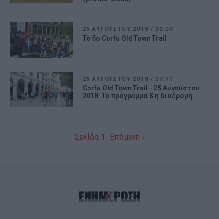
25 ΑΥΓΟΎΣΤΟΥ 2018
/
00:00
Το 5ο Corfu Old Town Trail
25 ΑΥΓΟΎΣΤΟΥ 2018
/
07:11
Corfu Old Town Trail - 25 Αυγούστου
2018: Το πρόγραμμα & η διαδρομή
Σελίδα 1
Επόμενη ›