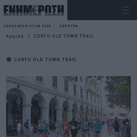
ΠΑΡΑΣΚΕΥΉ 07.08.2026
ΚΕΡΚΥΡΑ
Αρχική
CORFU OLD TOWN TRAIL
CORFU OLD TOWN TRAIL