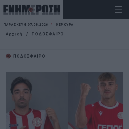
ΠΑΡΑΣΚΕΥΉ 07.08.2026
ΚΕΡΚΥΡΑ
Αρχική
ΠΟΔΟΣΦΑΙΡΟ
ΠΟΔΟΣΦΑΙΡΟ