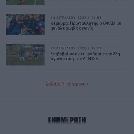
24 ΑΠΡΙΛΊΟΥ 2026
/
16:58
Κέρκυρα: Πρωταθλητής ο ΟΦΑΜ με
φινάλε χωρίς αγωνία
23 ΑΠΡΙΛΊΟΥ 2026
/
19:09
Επιβεβαίωσαν τα φαβορί στην 25η
αγωνιστική της Α΄ ΕΠΣΚ
Σελίδα 1
Επόμενη ›